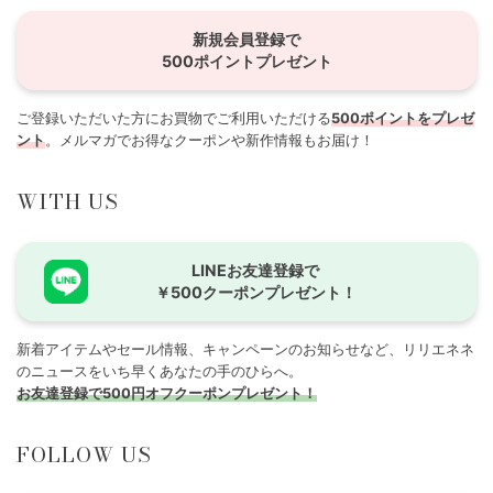
新規会員登録で
500ポイントプレゼント
ご登録いただいた方にお買物でご利用いただける
500ポイントをプレゼ
ント
。メルマガでお得なクーポンや新作情報もお届け！
WITH US
LINEお友達登録で
￥500クーポンプレゼント！
新着アイテムやセール情報、キャンペーンのお知らせなど、リリエネネ
のニュースをいち早くあなたの手のひらへ。
お友達登録で500円オフクーポンプレゼント！
FOLLOW US