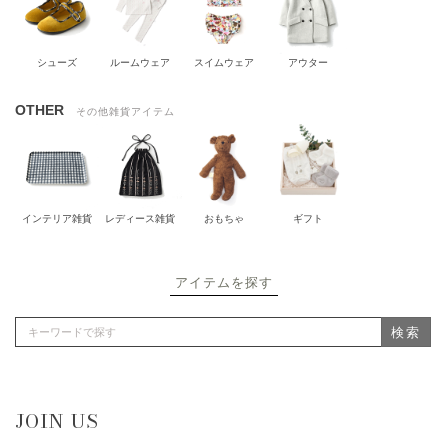
シューズ
ルームウェア
スイムウェア
アウター
OTHER
その他雑貨アイテム
インテリア雑貨
レディース雑貨
おもちゃ
ギフト
アイテムを探す
検索
JOIN US