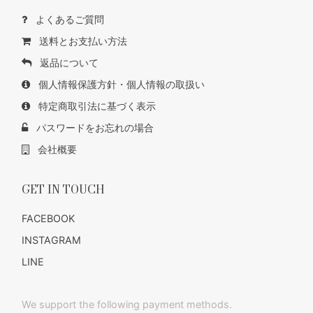
よくあるご質問
送料とお支払い方法
返品について
個人情報保護方針・個人情報の取扱い
特定商取引法に基づく表示
パスワードをお忘れの場合
会社概要
GET IN TOUCH
FACEBOOK
INSTAGRAM
LINE
We support the following payment methods.