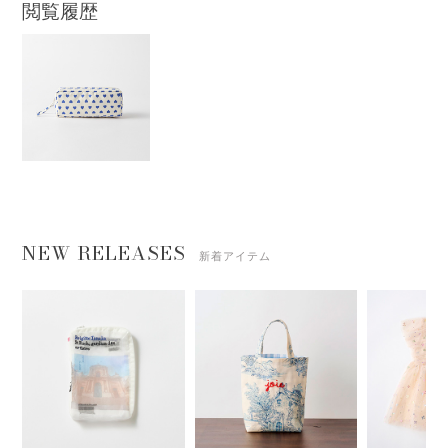
閲覧履歴
NEW RELEASES
新着アイテム