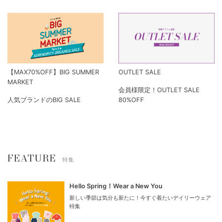
【MAX70%OFF】BIG SUMMER
OUTLET SALE
MARKET
会員様限定！OUTLET SALE
人気ブランドのBIG SALE
80%OFF
FEATURE
特集
Hello Spring！Wear a New You
新しい季節は気分も新たに！今すぐ着たいデイリーウェア
特集