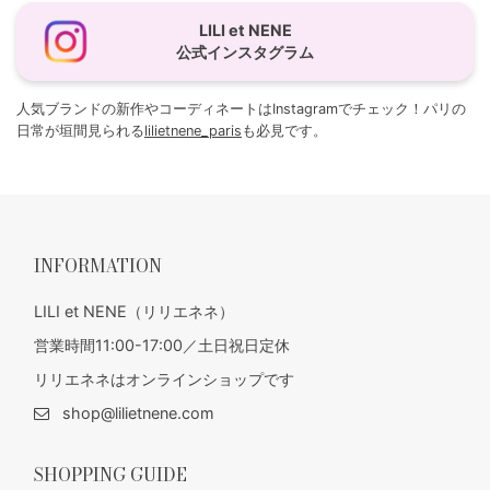
LILI et NENE
公式インスタグラム
人気ブランドの新作やコーディネートはInstagramでチェック！パリの
日常が垣間見られる
lilietnene_paris
も必見です。
INFORMATION
LILI et NENE（リリエネネ）
営業時間11:00-17:00／土日祝日定休
リリエネネはオンラインショップです
shop@lilietnene.com
SHOPPING GUIDE