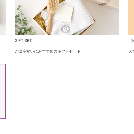
GIFT SET
【M
ご出産祝いにおすすめのギフトセット
人