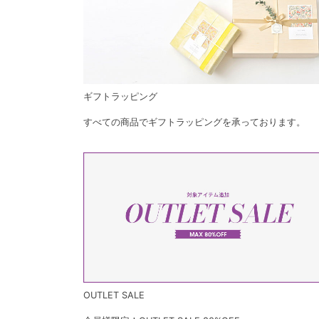
ギフトラッピング
すべての商品でギフトラッピングを承っております。
OUTLET SALE