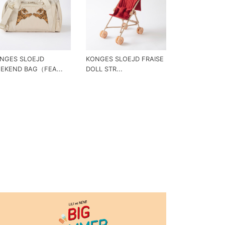
NGES SLOEJD
KONGES SLOEJD FRAISE
EKEND BAG（FEA...
DOLL STR...