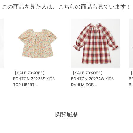
この商品を見た人は、こちらの商品も見ています！
【SALE 70%OFF】
【SALE 70%OFF】
【
BONTON 2023SS KIDS
BONTON 2023AW KIDS
B
TOP LIBERT...
DAHLIA ROB...
B
閲覧履歴