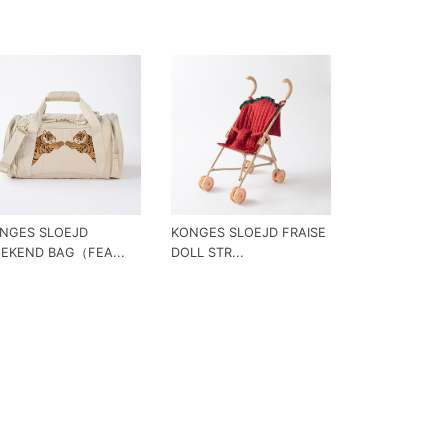
NGES SLOEJD
KONGES SLOEJD FRAISE
EKEND BAG（FEA...
DOLL STR...