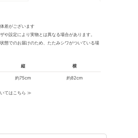
体差がございます
ザや設定により実物とは異なる場合があります。
状態でのお届けのため、たたみシワがついている場
縦
横
約75cm
約82cm
いてはこちら
≫