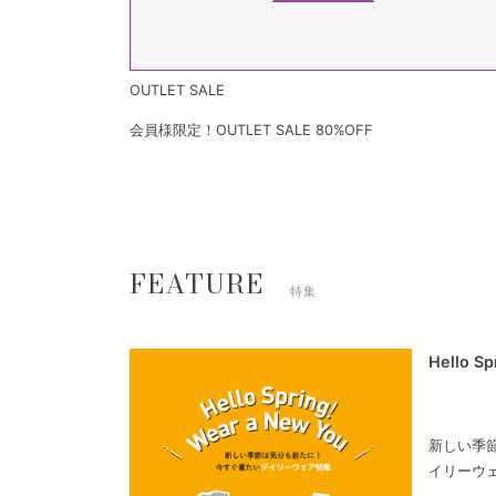
OUTLET SALE
会員様限定！OUTLET SALE 80%OFF
FEATURE
特集
Hello S
新しい季
イリーウ