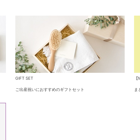
GIFT SET
【M
ご出産祝いにおすすめのギフトセット
ま