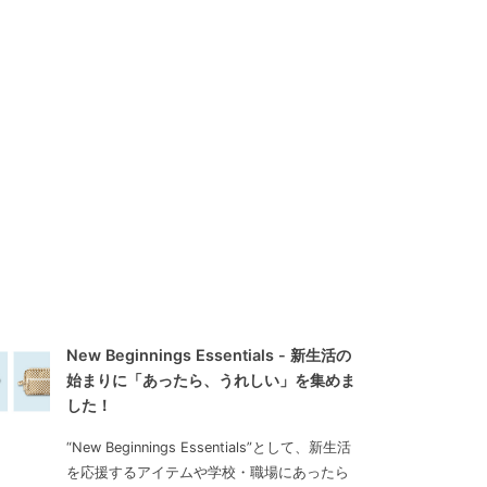
New Beginnings Essentials - 新生活の
始まりに「あったら、うれしい」を集めま
した！
“New Beginnings Essentials”として、新生活
を応援するアイテムや学校・職場にあったら