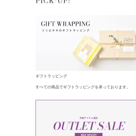
PICK-UP!
ギフトラッピング
すべての商品でギフトラッピングを承っております。