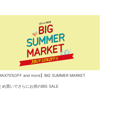
AX70%OFF and more】BIG SUMMER MARKET
とめ買いでさらにお得のBIG SALE