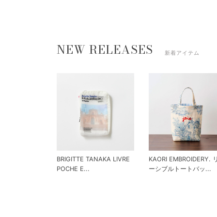
NEW RELEASES
新着アイテム
BRIGITTE TANAKA LIVRE
KAORI EMBROIDERY.
POCHE E...
ーシブルトートバッ...