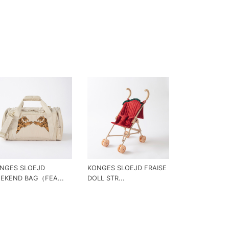
NGES SLOEJD
KONGES SLOEJD FRAISE
EKEND BAG（FEA...
DOLL STR...