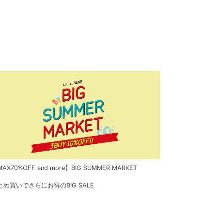
AX70%OFF and more】BIG SUMMER MARKET
とめ買いでさらにお得のBIG SALE