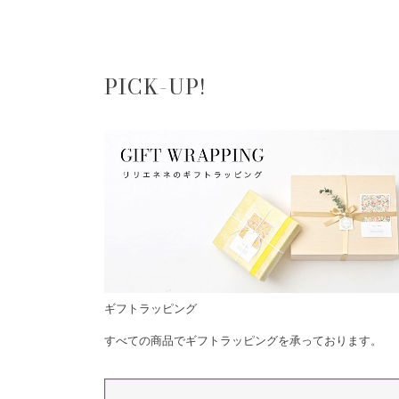
PICK-UP!
ギフトラッピング
すべての商品でギフトラッピングを承っております。