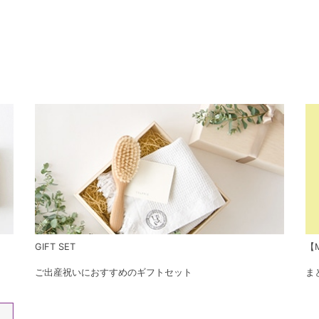
GIFT SET
【M
ご出産祝いにおすすめのギフトセット
ま