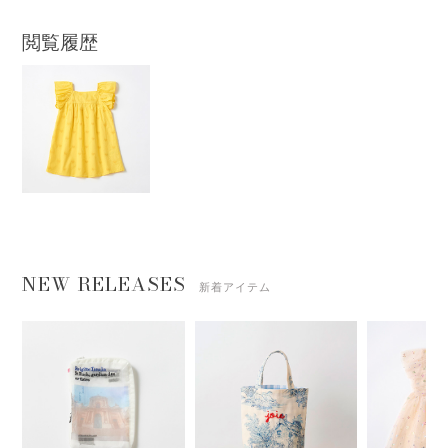
閲覧履歴
NEW RELEASES
新着アイテム