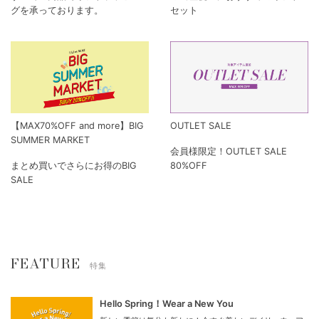
グを承っております。
セット
【MAX70%OFF and more】BIG
OUTLET SALE
SUMMER MARKET
会員様限定！OUTLET SALE
まとめ買いでさらにお得のBIG
80%OFF
SALE
FEATURE
特集
Hello Spring！Wear a New You