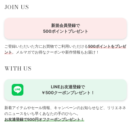
JOIN US
新規会員登録で
500ポイントプレゼント
ご登録いただいた方にお買物でご利用いただける
500ポイントをプレゼ
ント
。メルマガでお得なクーポンや新作情報もお届け！
WITH US
LINEお友達登録で
￥500クーポンプレゼント！
新着アイテムやセール情報、キャンペーンのお知らせなど、リリエネネ
のニュースをいち早くあなたの手のひらへ。
お友達登録で500円オフクーポンプレゼント！