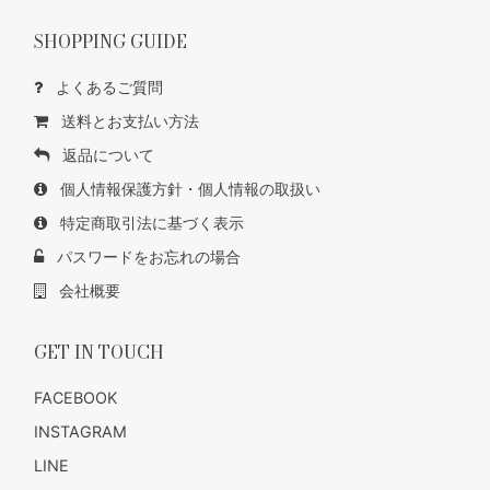
SHOPPING GUIDE
よくあるご質問
送料とお支払い方法
返品について
個人情報保護方針・個人情報の取扱い
特定商取引法に基づく表示
パスワードをお忘れの場合
会社概要
GET IN TOUCH
FACEBOOK
INSTAGRAM
LINE