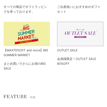
すべての商品でギフトラッピン
ご出産祝いにおすすめのギフト
グを承っております。
セット
【MAX70%OFF and more】BIG
OUTLET SALE
SUMMER MARKET
会員様限定！OUTLET SALE
まとめ買いでさらにお得のBIG
80%OFF
SALE
FEATURE
特集