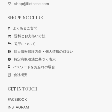
shop@lilietnene.com
SHOPPING GUIDE
よくあるご質問
送料とお支払い方法
返品について
個人情報保護方針・個人情報の取扱い
特定商取引法に基づく表示
パスワードをお忘れの場合
会社概要
GET IN TOUCH
FACEBOOK
INSTAGRAM