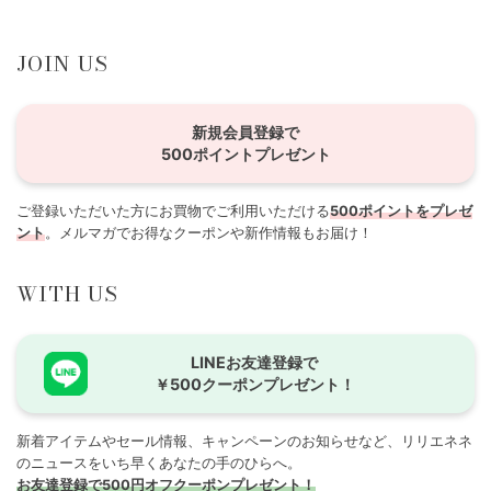
JOIN US
新規会員登録で
500ポイントプレゼント
ご登録いただいた方にお買物でご利用いただける
500ポイントをプレゼ
ント
。メルマガでお得なクーポンや新作情報もお届け！
WITH US
LINEお友達登録で
￥500クーポンプレゼント！
新着アイテムやセール情報、キャンペーンのお知らせなど、リリエネネ
のニュースをいち早くあなたの手のひらへ。
お友達登録で500円オフクーポンプレゼント！