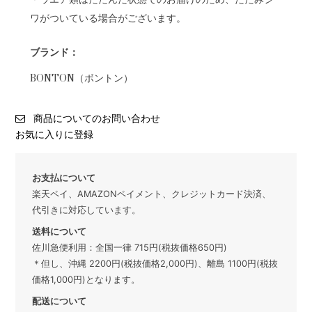
ワがついている場合がございます。
ブランド：
BONTON（ボントン）
商品についてのお問い合わせ
お気に入りに登録
お支払について
楽天ペイ、AMAZONペイメント、クレジットカード決済、
代引きに対応しています。
送料について
佐川急便利用：全国一律 715円(税抜価格650円)
＊但し、沖縄 2200円(税抜価格2,000円)、離島 1100円(税抜
価格1,000円)となります。
配送について