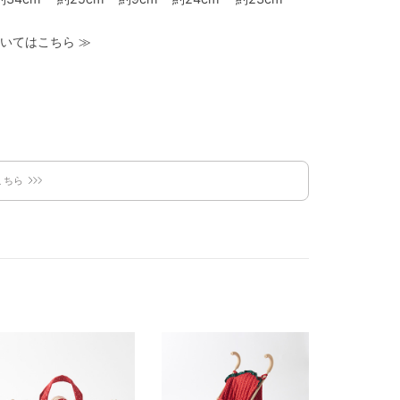
いてはこちら
≫
こちら