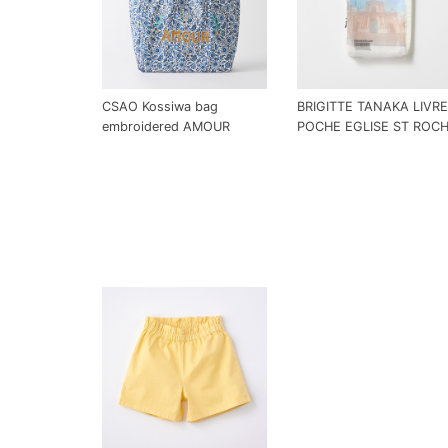
CSAO Kossiwa bag
BRIGITTE TANAKA LIVRE
embroidered AMOUR
POCHE EGLISE ST ROC