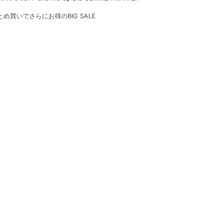
とめ買いでさらにお得のBIG SALE