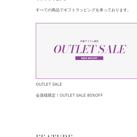
すべての商品でギフトラッピングを承っております。
OUTLET SALE
会員様限定！OUTLET SALE 80%OFF