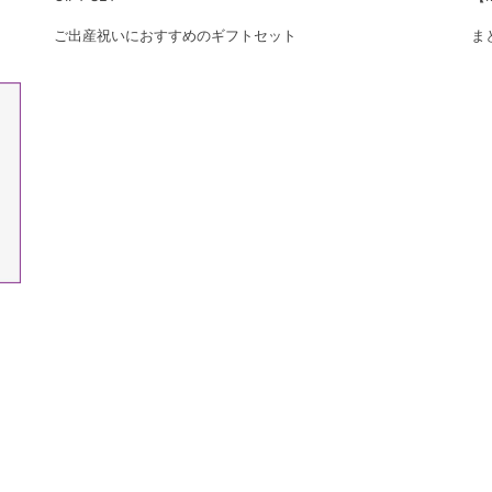
ご出産祝いにおすすめのギフトセット
ま