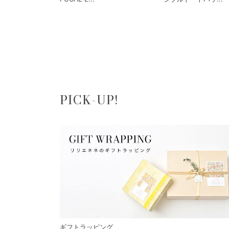
PICK-UP!
ギフトラッピング