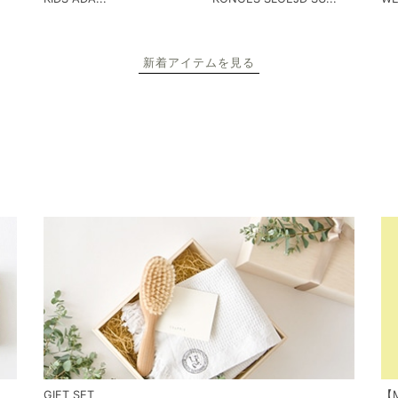
新着アイテムを見る
GIFT SET
【M