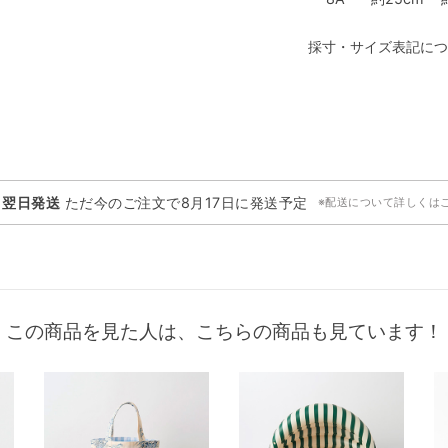
採寸・サイズ表記につ
・翌日発送
ただ今のご注文で
8月17日
に発送予定
※配送について詳しくは
この商品を見た人は、こちらの商品も見ています！