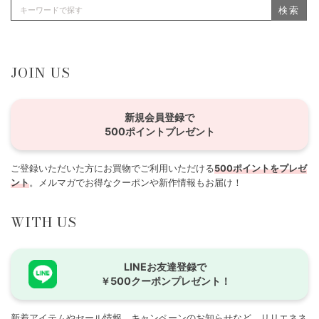
検索
JOIN US
新規会員登録で
500ポイントプレゼント
ご登録いただいた方にお買物でご利用いただける
500ポイントをプレゼ
ント
。メルマガでお得なクーポンや新作情報もお届け！
WITH US
LINEお友達登録で
￥500クーポンプレゼント！
新着アイテムやセール情報、キャンペーンのお知らせなど、リリエネネ