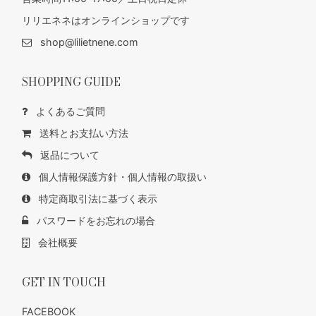
リリエネネはオンラインショップです
shop@lilietnene.com
SHOPPING GUIDE
よくあるご質問
送料とお支払い方法
返品について
個人情報保護方針・個人情報の取扱い
特定商取引法に基づく表示
パスワードをお忘れの場合
会社概要
GET IN TOUCH
FACEBOOK