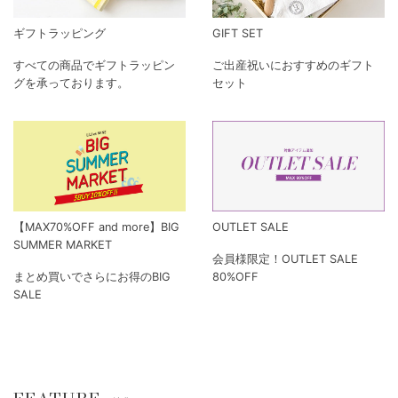
ギフトラッピング
GIFT SET
すべての商品でギフトラッピン
ご出産祝いにおすすめのギフト
グを承っております。
セット
【MAX70%OFF and more】BIG
OUTLET SALE
SUMMER MARKET
会員様限定！OUTLET SALE
まとめ買いでさらにお得のBIG
80%OFF
SALE