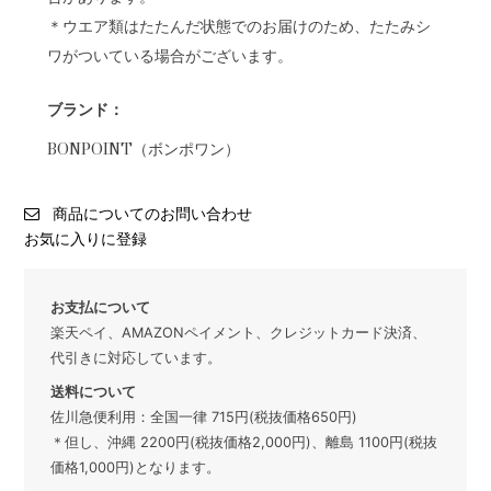
＊ウエア類はたたんだ状態でのお届けのため、たたみシ
ワがついている場合がございます。
ブランド：
BONPOINT（ボンポワン）
商品についてのお問い合わせ
お気に入りに登録
お支払について
楽天ペイ、AMAZONペイメント、クレジットカード決済、
代引きに対応しています。
送料について
佐川急便利用：全国一律 715円(税抜価格650円)
＊但し、沖縄 2200円(税抜価格2,000円)、離島 1100円(税抜
価格1,000円)となります。