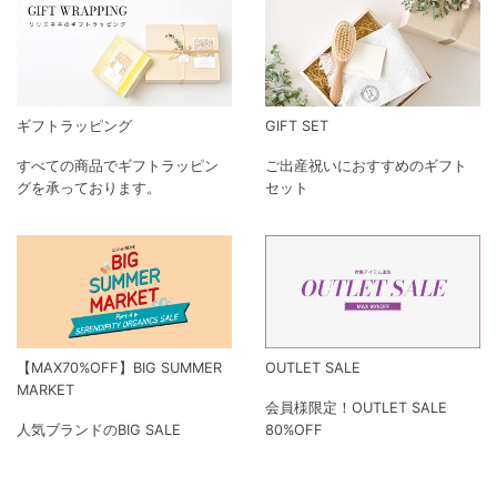
ギフトラッピング
GIFT SET
すべての商品でギフトラッピン
ご出産祝いにおすすめのギフト
グを承っております。
セット
【MAX70%OFF】BIG SUMMER
OUTLET SALE
MARKET
会員様限定！OUTLET SALE
人気ブランドのBIG SALE
80%OFF