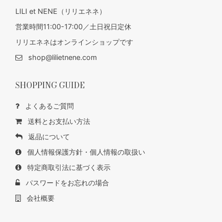
LILI et NENE（リリエネネ）
営業時間11:00-17:00／土日祝日定休
リリエネネはオンラインショップです
shop@lilietnene.com
SHOPPING GUIDE
よくあるご質問
送料とお支払い方法
返品について
個人情報保護方針・個人情報の取扱い
特定商取引法に基づく表示
パスワードをお忘れの場合
会社概要