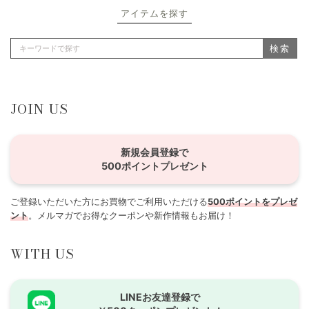
アイテムを探す
検索
JOIN US
新規会員登録で
500ポイントプレゼント
ご登録いただいた方にお買物でご利用いただける
500ポイントをプレゼ
ント
。メルマガでお得なクーポンや新作情報もお届け！
WITH US
LINEお友達登録で