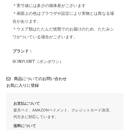
＊実寸値には多少の個体差がございます
＊画面上の色はブラウザや設定により実物とは異なる場
合があります。
＊ウエア類はたたんだ状態でのお届けのため、たたみシ
ワがついている場合がございます。
ブランド：
BONPOINT（ボンポワン）
商品についてのお問い合わせ
お気に入りに登録
お支払について
楽天ペイ、AMAZONペイメント、クレジットカード決済、
代引きに対応しています。
送料について