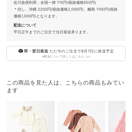
佐川急便利用：全国一律 715円(税抜価格650円)
＊但し、沖縄 2200円(税抜価格2,000円)、離島 1100円(税抜
価格1,000円)となります。
配送について
平日正午までのご注文で当日発送承ります。
即・翌日発送
ただ今のご注文で
8月7日
に発送予定
※配送について詳しくはこちら
この商品を見た人は、こちらの商品もみてい
ます