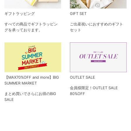
ギフトラッピング
GIFT SET
すべての商品でギフトラッピン
ご出産祝いにおすすめのギフト
グを承っております。
セット
【MAX70%OFF and more】BIG
OUTLET SALE
SUMMER MARKET
会員様限定！OUTLET SALE
まとめ買いでさらにお得のBIG
80%OFF
SALE