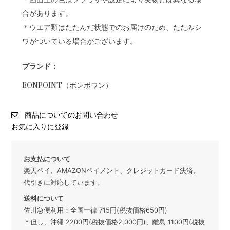
合があります。
＊ウエア類はたたんだ状態でのお届けのため、たたみシ
ワがついている場合がございます。
ブランド：
BONPOINT（ボンポワン）
商品についてのお問い合わせ
お気に入りに登録
お支払について
楽天ペイ、AMAZONペイメント、クレジットカード決済、
代引きに対応しています。
送料について
佐川急便利用：全国一律 715円(税抜価格650円)
＊但し、沖縄 2200円(税抜価格2,000円)、離島 1100円(税抜