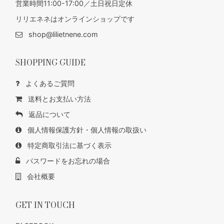
営業時間11:00-17:00／土日祝日定休
リリエネネはオンラインショップです
shop@lilietnene.com
SHOPPING GUIDE
よくあるご質問
送料とお支払い方法
返品について
個人情報保護方針・個人情報の取扱い
特定商取引法に基づく表示
パスワードをお忘れの場合
会社概要
GET IN TOUCH