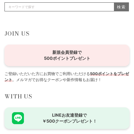
検索
JOIN US
新規会員登録で
500ポイントプレゼント
ご登録いただいた方にお買物でご利用いただける
500ポイントをプレゼ
ント
。メルマガでお得なクーポンや新作情報もお届け！
WITH US
LINEお友達登録で
￥500クーポンプレゼント！