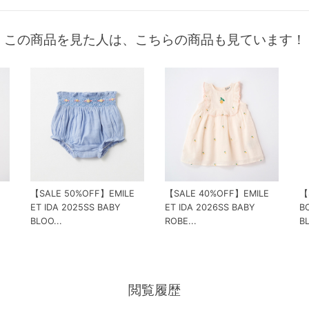
この商品を見た人は、こちらの商品も見ています！
【SALE 50%OFF】EMILE
【SALE 40%OFF】EMILE
【
ET IDA 2025SS BABY
ET IDA 2026SS BABY
B
BLOO...
ROBE...
B
閲覧履歴