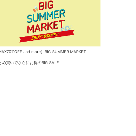
AX70%OFF and more】BIG SUMMER MARKET
とめ買いでさらにお得のBIG SALE