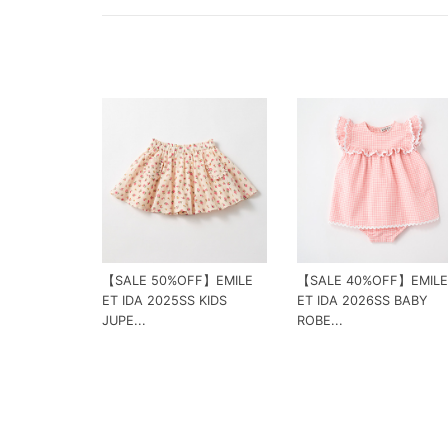
【SALE 50%OFF】EMILE
【SALE 40%OFF】EMILE
ET IDA 2025SS KIDS
ET IDA 2026SS BABY
JUPE...
ROBE...