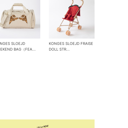
NGES SLOEJD
KONGES SLOEJD FRAISE
EKEND BAG（FEA...
DOLL STR...