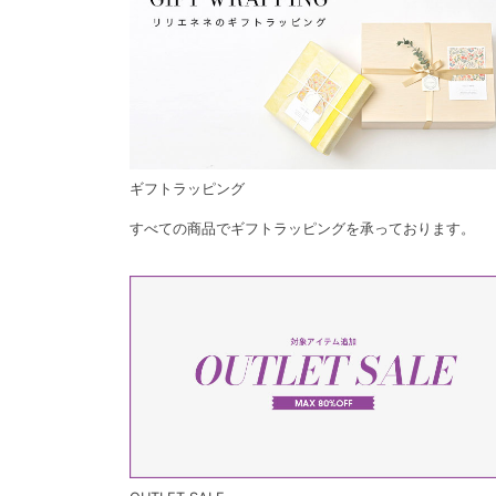
ギフトラッピング
すべての商品でギフトラッピングを承っております。