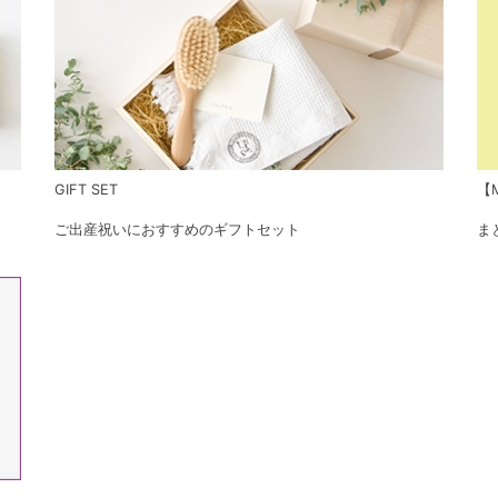
GIFT SET
【M
ご出産祝いにおすすめのギフトセット
ま