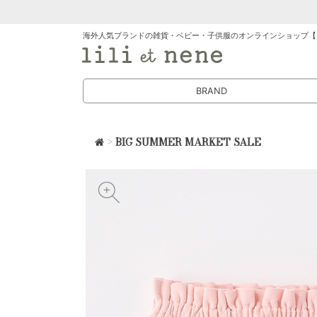
海外人気ブランドの雑貨・ベビー・子供服のオンラインショップ【
BRAND
>
BIG SUMMER MARKET SALE