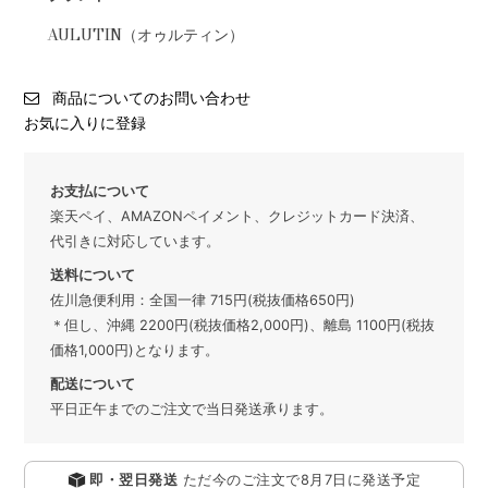
AULUTIN（オゥルティン）
商品についてのお問い合わせ
お気に入りに登録
お支払について
楽天ペイ、AMAZONペイメント、クレジットカード決済、
代引きに対応しています。
送料について
佐川急便利用：全国一律 715円(税抜価格650円)
＊但し、沖縄 2200円(税抜価格2,000円)、離島 1100円(税抜
価格1,000円)となります。
配送について
平日正午までのご注文で当日発送承ります。
即・翌日発送
ただ今のご注文で
8月7日
に発送予定