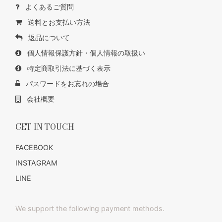
よくあるご質問
送料とお支払い方法
返品について
個人情報保護方針・個人情報の取扱い
特定商取引法に基づく表示
パスワードをお忘れの場合
会社概要
GET IN TOUCH
FACEBOOK
INSTAGRAM
LINE
We support the following payment methods.