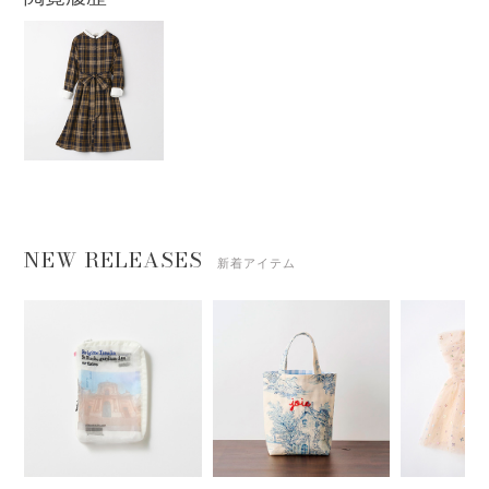
NEW RELEASES
新着アイテム