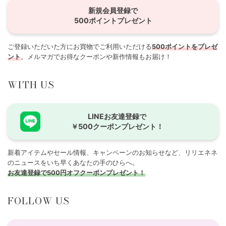
新規会員登録で
500ポイントプレゼント
ご登録いただいた方にお買物でご利用いただける
500ポイントをプレゼ
ント
。メルマガでお得なクーポンや新作情報もお届け！
WITH US
LINEお友達登録で
￥500クーポンプレゼント！
新着アイテムやセール情報、キャンペーンのお知らせなど、リリエネネ
のニュースをいち早くあなたの手のひらへ。
お友達登録で500円オフクーポンプレゼント！
FOLLOW US