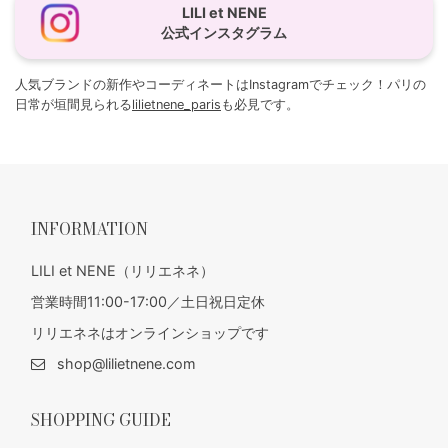
LILI et NENE
公式インスタグラム
人気ブランドの新作やコーディネートはInstagramでチェック！パリの
日常が垣間見られる
lilietnene_paris
も必見です。
INFORMATION
LILI et NENE（リリエネネ）
営業時間11:00-17:00／土日祝日定休
リリエネネはオンラインショップです
shop@lilietnene.com
SHOPPING GUIDE