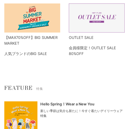
【MAX70%OFF】BIG SUMMER
OUTLET SALE
MARKET
会員様限定！OUTLET SALE
人気ブランドのBIG SALE
80%OFF
FEATURE
特集
Hello Spring！Wear a New You
新しい季節は気分も新たに！今すぐ着たいデイリーウェア
特集