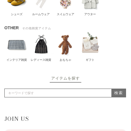
シューズ
ルームウェア
スイムウェア
アウター
OTHER
その他雑貨アイテム
インテリア雑貨
レディース雑貨
おもちゃ
ギフト
アイテムを探す
検索
JOIN US