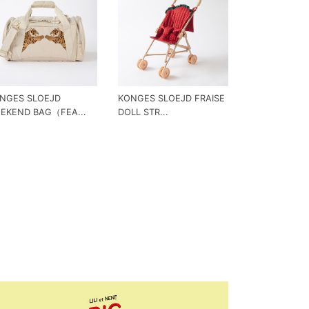
NGES SLOEJD
KONGES SLOEJD FRAISE
EKEND BAG（FEA...
DOLL STR...