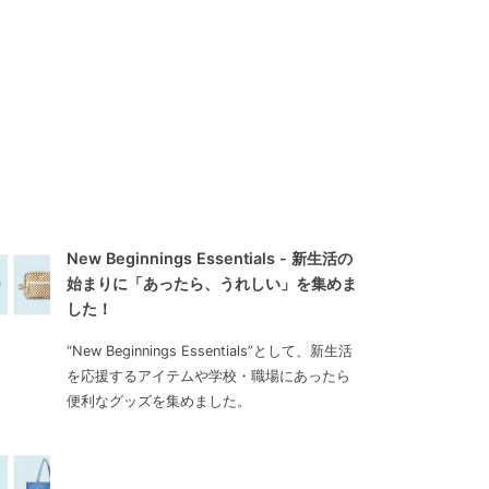
New Beginnings Essentials - 新生活の
始まりに「あったら、うれしい」を集めま
した！
“New Beginnings Essentials”として、新生活
を応援するアイテムや学校・職場にあったら
便利なグッズを集めました。