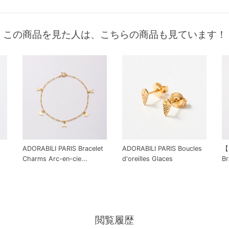
この商品を見た人は、こちらの商品も見ています！
ADORABILI PARIS Bracelet
ADORABILI PARIS Boucles
【
Charms Arc-en-cie...
d'oreilles Glaces
Br
閲覧履歴