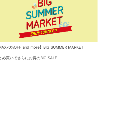
AX70%OFF and more】BIG SUMMER MARKET
とめ買いでさらにお得のBIG SALE