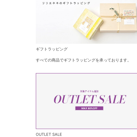
ギフトラッピング
すべての商品でギフトラッピングを承っております。
OUTLET SALE