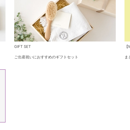
GIFT SET
【M
ご出産祝いにおすすめのギフトセット
ま