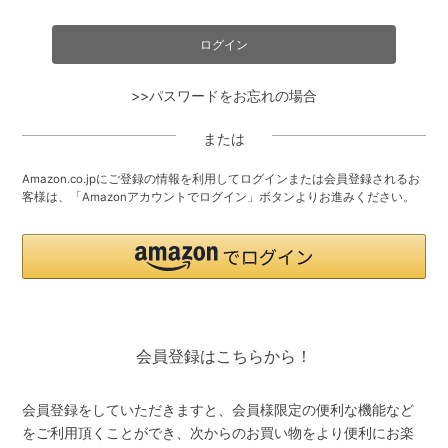
>>パスワードをお忘れの場合
または
Amazon.co.jpにご登録の情報を利用してログインまたは会員登録されるお
客様は、「Amazonアカウントでログイン」ボタンよりお進みください。
会員登録はこちらから！
会員登録をしていただきますと、会員様限定の便利な機能など
をご利用頂くことができ、次からのお買い物をより便利にお楽