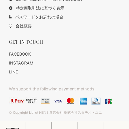
特定商取引法に基づく表示
パスワードをお忘れの場合
会社概要
GET IN TOUCH
FACEBOOK
INSTAGRAM
LINE
We support the following payment methods.
© Copyright LILI et NENE.運営会社 株式会社スタヂオ・ユニ