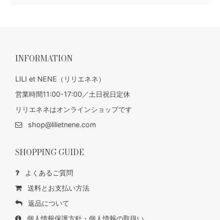
INFORMATION
LILI et NENE（リリエネネ）
営業時間11:00-17:00／土日祝日定休
リリエネネはオンラインショップです
shop@lilietnene.com
SHOPPING GUIDE
よくあるご質問
送料とお支払い方法
返品について
個人情報保護方針・個人情報の取扱い