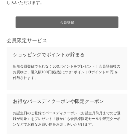
しみいただけます。
会員限定サービス
ショッピングでポイントが貯まる！
新規会員登録でもれなく500ポイントをプレゼント！会員登録後の
お買物は、購入額100円(税抜)につき1ポイント(1ポイント=1円)を
付与されます。
お得なバースディクーポンや限定クーポン
お誕生日のご登録でバースディクーポン（お誕生月前月までのご登
録が対象）をプレゼント！ほかにも会員様限定セールや限定クーポ
ンなどでお得なお買い物をお楽しみいただけます。