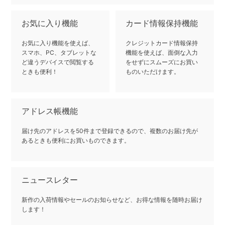
お気に入り機能
カード情報保持機能
お気に入り機能を使えば、
クレジットカード情報保持
スマホ、PC、タブレットな
機能を使えば、面倒な入力
ど違うデバイスで閲覧する
をせずにスムーズにお買い
ときも便利！
ものいただけます。
アドレス帳機能
届け先のアドレスを50件まで登録できるので、複数のお届け先が
あるときも便利にお買いものできます。
ニュースレター
新作の入荷情報やセールのお知らせなど、お得な情報を随時お届け
します！