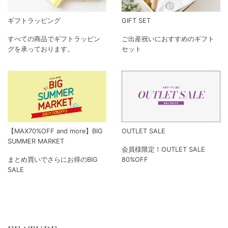
ギフトラッピング
GIFT SET
すべての商品でギフトラッピン
ご出産祝いにおすすめのギフト
グを承っております。
セット
【MAX70%OFF and more】BIG
OUTLET SALE
SUMMER MARKET
会員様限定！OUTLET SALE
まとめ買いでさらにお得のBIG
80%OFF
SALE