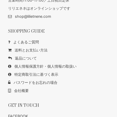
営業時間11:00-17:00／土日祝日定休
リリエネネはオンラインショップです
shop@lilietnene.com
SHOPPING GUIDE
よくあるご質問
送料とお支払い方法
返品について
個人情報保護方針・個人情報の取扱い
特定商取引法に基づく表示
パスワードをお忘れの場合
会社概要
GET IN TOUCH
FACEBOOK