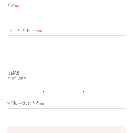
氏名
必須
Eメールアドレス
必須
（確認）
お電話番号
-
-
お問い合わせ内容
必須