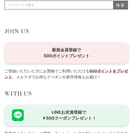
検索
JOIN US
新規会員登録で
500ポイントプレゼント
ご登録いただいた方にお買物でご利用いただける
500ポイントをプレゼ
ント
。メルマガでお得なクーポンや新作情報もお届け！
WITH US
LINEお友達登録で
￥500クーポンプレゼント！