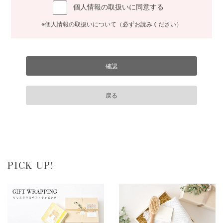
個人情報の取扱いに同意する
※個人情報の取扱いについて（必ずお読みください）
PICK-UP!