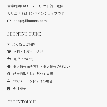
営業時間11:00-17:00／土日祝日定休
リリエネネはオンラインショップです
shop@lilietnene.com
SHOPPING GUIDE
よくあるご質問
送料とお支払い方法
返品について
個人情報保護方針・個人情報の取扱い
特定商取引法に基づく表示
パスワードをお忘れの場合
会社概要
GET IN TOUCH