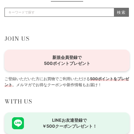
検索
JOIN US
新規会員登録で
500ポイントプレゼント
ご登録いただいた方にお買物でご利用いただける
500ポイントをプレゼ
ント
。メルマガでお得なクーポンや新作情報もお届け！
WITH US
LINEお友達登録で
￥500クーポンプレゼント！