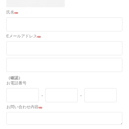
氏名
必須
Eメールアドレス
必須
（確認）
お電話番号
-
-
お問い合わせ内容
必須