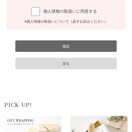
個人情報の取扱いに同意する
※個人情報の取扱いについて（必ずお読みください）
PICK-UP!