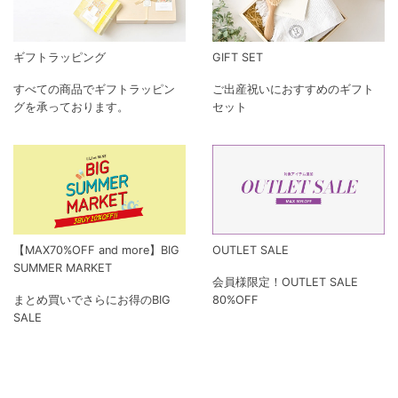
ギフトラッピング
GIFT SET
すべての商品でギフトラッピン
ご出産祝いにおすすめのギフト
グを承っております。
セット
【MAX70%OFF and more】BIG
OUTLET SALE
SUMMER MARKET
会員様限定！OUTLET SALE
まとめ買いでさらにお得のBIG
80%OFF
SALE