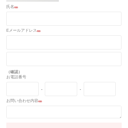
氏名
必須
Eメールアドレス
必須
（確認）
お電話番号
-
-
お問い合わせ内容
必須