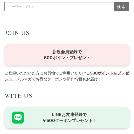
検索
JOIN US
新規会員登録で
500ポイントプレゼント
ご登録いただいた方にお買物でご利用いただける
500ポイントをプレゼ
ント
。メルマガでお得なクーポンや新作情報もお届け！
WITH US
LINEお友達登録で
￥500クーポンプレゼント！