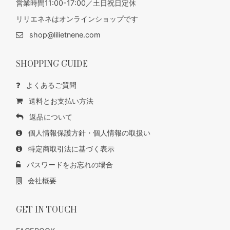
営業時間11:00-17:00／土日祝日定休
リリエネネはオンラインショップです
shop@lilietnene.com
SHOPPING GUIDE
よくあるご質問
送料とお支払い方法
返品について
個人情報保護方針・個人情報の取扱い
特定商取引法に基づく表示
パスワードをお忘れの場合
会社概要
GET IN TOUCH