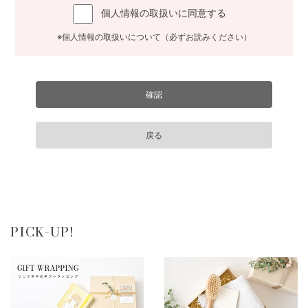
個人情報の取扱いに同意する
※個人情報の取扱いについて（必ずお読みください）
PICK-UP!