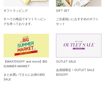
ギフトラッピング
GIFT SET
すべての商品でギフトラッピン
ご出産祝いにおすすめのギフト
グを承っております。
セット
【MAX70%OFF and more】BIG
OUTLET SALE
SUMMER MARKET
会員様限定！OUTLET SALE
まとめ買いでさらにお得のBIG
80%OFF
SALE