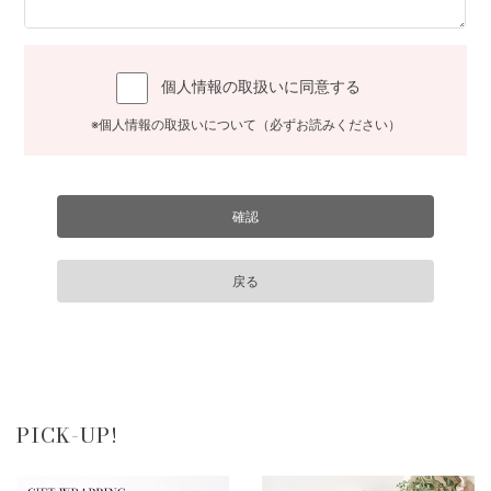
個人情報の取扱いに同意する
※個人情報の取扱いについて（必ずお読みください）
PICK-UP!