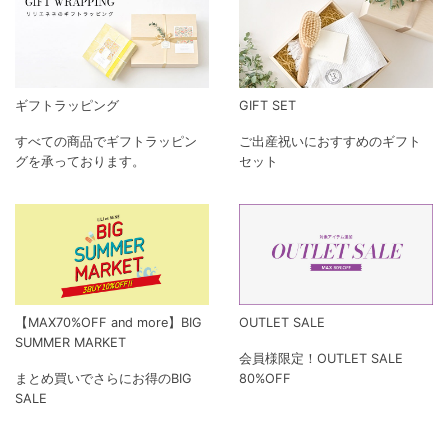
ギフトラッピング
GIFT SET
すべての商品でギフトラッピン
ご出産祝いにおすすめのギフト
グを承っております。
セット
【MAX70%OFF and more】BIG
OUTLET SALE
SUMMER MARKET
会員様限定！OUTLET SALE
まとめ買いでさらにお得のBIG
80%OFF
SALE