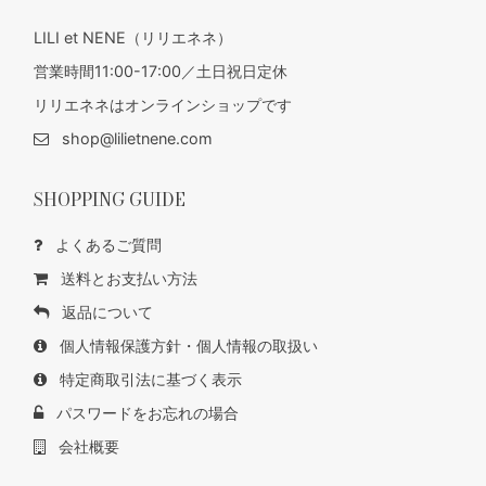
LILI et NENE（リリエネネ）
営業時間11:00-17:00／土日祝日定休
リリエネネはオンラインショップです
shop@lilietnene.com
SHOPPING GUIDE
よくあるご質問
送料とお支払い方法
返品について
個人情報保護方針・個人情報の取扱い
特定商取引法に基づく表示
パスワードをお忘れの場合
会社概要