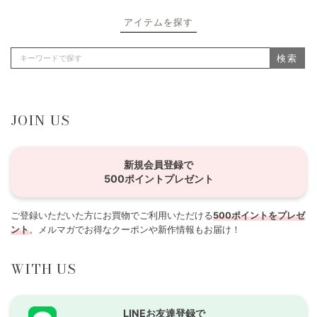
アイテムを探す
検索
JOIN US
新規会員登録で
500ポイントプレゼント
ご登録いただいた方にお買物でご利用いただける
500ポイントをプレゼ
ント
。メルマガでお得なクーポンや新作情報もお届け！
WITH US
LINEお友達登録で