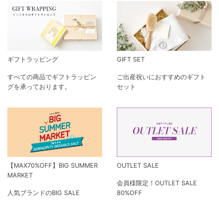
ギフトラッピング
GIFT SET
すべての商品でギフトラッピン
ご出産祝いにおすすめのギフト
グを承っております。
セット
【MAX70%OFF】BIG SUMMER
OUTLET SALE
MARKET
会員様限定！OUTLET SALE
人気ブランドのBIG SALE
80%OFF