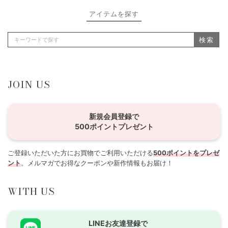
アイテムを探す
検索
JOIN US
新規会員登録で
500ポイントプレゼント
ご登録いただいた方にお買物でご利用いただける
500ポイントをプレゼ
ント
。メルマガでお得なクーポンや新作情報もお届け！
WITH US
LINEお友達登録で