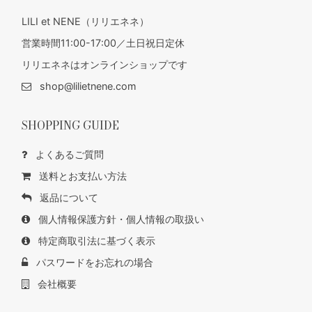
LILI et NENE（リリエネネ）
営業時間11:00-17:00／土日祝日定休
リリエネネはオンラインショップです
shop@lilietnene.com
SHOPPING GUIDE
よくあるご質問
送料とお支払い方法
返品について
個人情報保護方針・個人情報の取扱い
特定商取引法に基づく表示
パスワードをお忘れの場合
会社概要