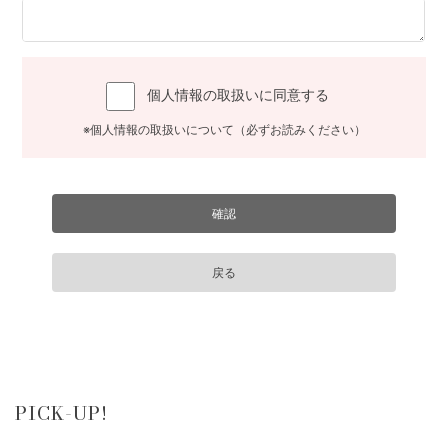
個人情報の取扱いに同意する
※個人情報の取扱いについて（必ずお読みください）
PICK-UP!