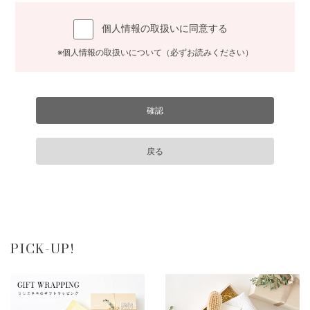
個人情報の取扱いに同意する
※個人情報の取扱いについて（必ずお読みください）
PICK-UP!