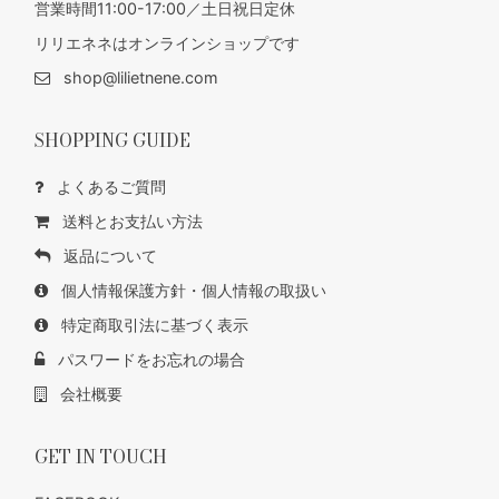
営業時間11:00-17:00／土日祝日定休
リリエネネはオンラインショップです
shop@lilietnene.com
SHOPPING GUIDE
よくあるご質問
送料とお支払い方法
返品について
個人情報保護方針・個人情報の取扱い
特定商取引法に基づく表示
パスワードをお忘れの場合
会社概要
GET IN TOUCH