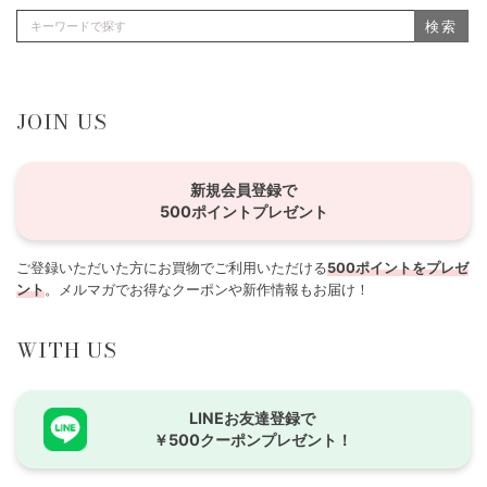
検索
JOIN US
新規会員登録で
500ポイントプレゼント
ご登録いただいた方にお買物でご利用いただける
500ポイントをプレゼ
ント
。メルマガでお得なクーポンや新作情報もお届け！
WITH US
LINEお友達登録で
￥500クーポンプレゼント！