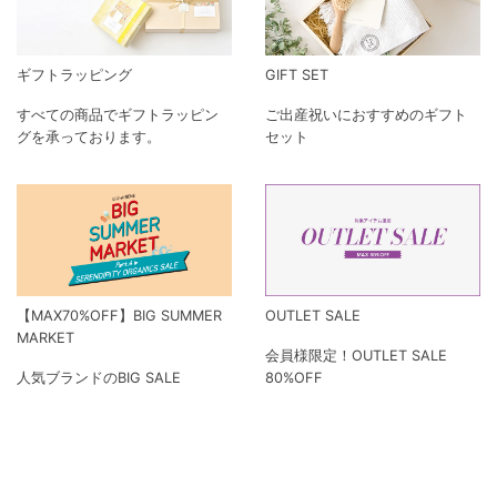
ギフトラッピング
GIFT SET
すべての商品でギフトラッピン
ご出産祝いにおすすめのギフト
グを承っております。
セット
【MAX70%OFF】BIG SUMMER
OUTLET SALE
MARKET
会員様限定！OUTLET SALE
人気ブランドのBIG SALE
80%OFF