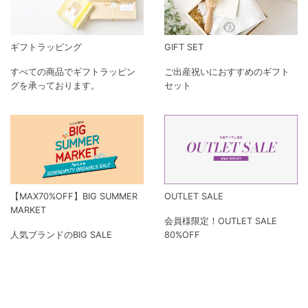
ギフトラッピング
GIFT SET
すべての商品でギフトラッピン
ご出産祝いにおすすめのギフト
グを承っております。
セット
【MAX70%OFF】BIG SUMMER
OUTLET SALE
MARKET
会員様限定！OUTLET SALE
人気ブランドのBIG SALE
80%OFF