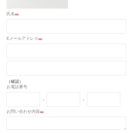
氏名
必須
Eメールアドレス
必須
（確認）
お電話番号
-
-
お問い合わせ内容
必須