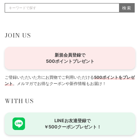
検索
JOIN US
新規会員登録で
500ポイントプレゼント
ご登録いただいた方にお買物でご利用いただける
500ポイントをプレゼ
ント
。メルマガでお得なクーポンや新作情報もお届け！
WITH US
LINEお友達登録で
￥500クーポンプレゼント！