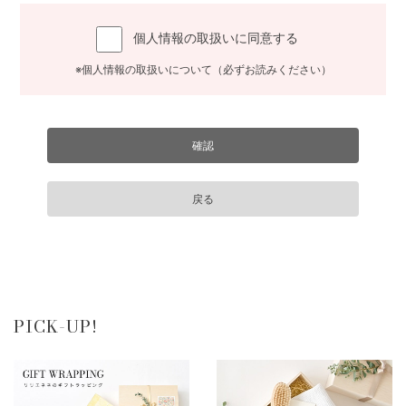
個人情報の取扱いに同意する
※個人情報の取扱いについて（必ずお読みください）
PICK-UP!