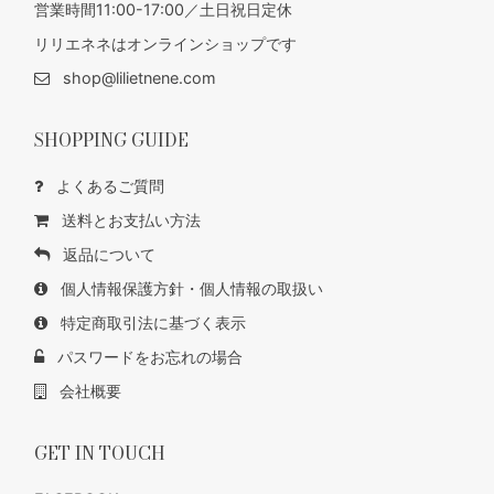
営業時間11:00-17:00／土日祝日定休
リリエネネはオンラインショップです
shop@lilietnene.com
SHOPPING GUIDE
よくあるご質問
送料とお支払い方法
返品について
個人情報保護方針・個人情報の取扱い
特定商取引法に基づく表示
パスワードをお忘れの場合
会社概要
GET IN TOUCH