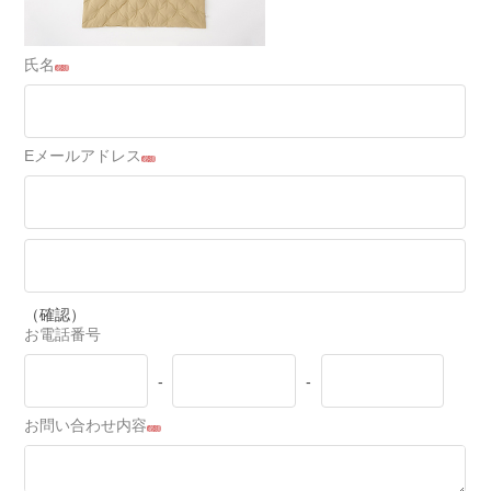
氏名
必須
Eメールアドレス
必須
（確認）
お電話番号
-
-
お問い合わせ内容
必須