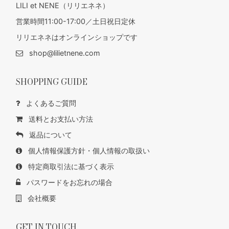
LILI et NENE（リリエネネ）
営業時間11:00-17:00／土日祝日定休
リリエネネはオンラインショップです
shop@lilietnene.com
SHOPPING GUIDE
よくあるご質問
送料とお支払い方法
返品について
個人情報保護方針・個人情報の取扱い
特定商取引法に基づく表示
パスワードをお忘れの場合
会社概要
GET IN TOUCH