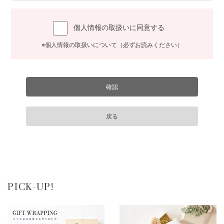
個人情報の取扱いに同意する
※個人情報の取扱いについて（必ずお読みください）
PICK-UP!