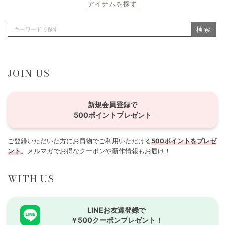
アイテムを探す
検索
JOIN US
新規会員登録で
500ポイントプレゼント
ご登録いただいた方にお買物でご利用いただける
500ポイントをプレゼ
ント
。メルマガでお得なクーポンや新作情報もお届け！
WITH US
LINEお友達登録で
￥500クーポンプレゼント！