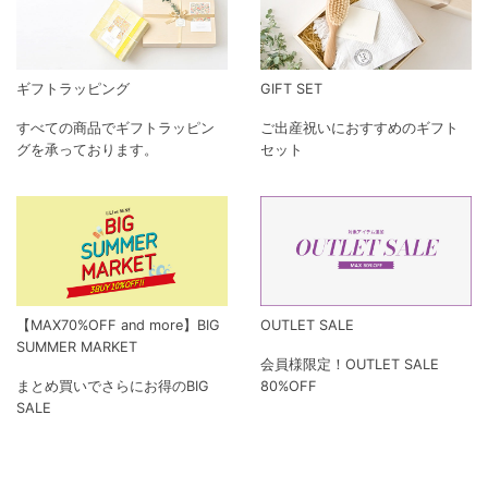
ギフトラッピング
GIFT SET
すべての商品でギフトラッピン
ご出産祝いにおすすめのギフト
グを承っております。
セット
【MAX70%OFF and more】BIG
OUTLET SALE
SUMMER MARKET
会員様限定！OUTLET SALE
まとめ買いでさらにお得のBIG
80%OFF
SALE