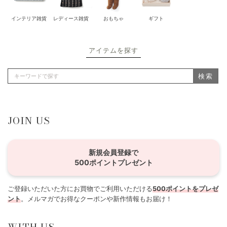
インテリア雑貨
レディース雑貨
おもちゃ
ギフト
アイテムを探す
検索
JOIN US
新規会員登録で
500ポイントプレゼント
ご登録いただいた方にお買物でご利用いただける
500ポイントをプレゼ
ント
。メルマガでお得なクーポンや新作情報もお届け！