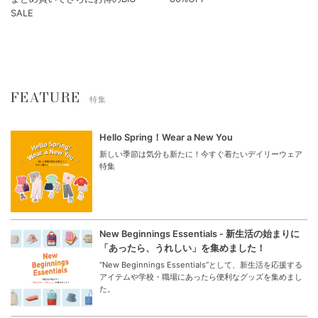
SALE
FEATURE
特集
Hello Spring！Wear a New You
新しい季節は気分も新たに！今すぐ着たいデイリーウェア
特集
New Beginnings Essentials - 新生活の始まりに
「あったら、うれしい」を集めました！
“New Beginnings Essentials”として、新生活を応援する
アイテムや学校・職場にあったら便利なグッズを集めまし
た。