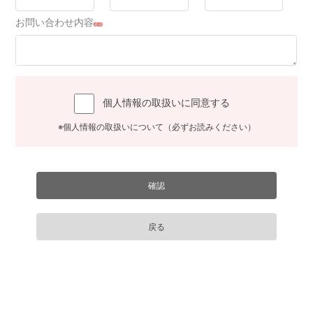
お問い合わせ内容
必須
個人情報の取扱いに同意する
※個人情報の取扱いについて（必ずお読みください）