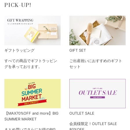
PICK-UP!
ギフトラッピング
GIFT SET
すべての商品でギフトラッピン
ご出産祝いにおすすめのギフト
グを承っております。
セット
【MAX70%OFF and more】BIG
OUTLET SALE
SUMMER MARKET
会員様限定！OUTLET SALE
まとめ買いでさらにお得のBIG
80%OFF