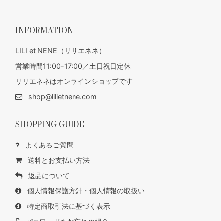
INFORMATION
LILI et NENE（リリエネネ）
営業時間11:00-17:00／土日祝日定休
リリエネネはオンラインショップです
shop@lilietnene.com
SHOPPING GUIDE
よくあるご質問
送料とお支払い方法
返品について
個人情報保護方針・個人情報の取扱い
特定商取引法に基づく表示