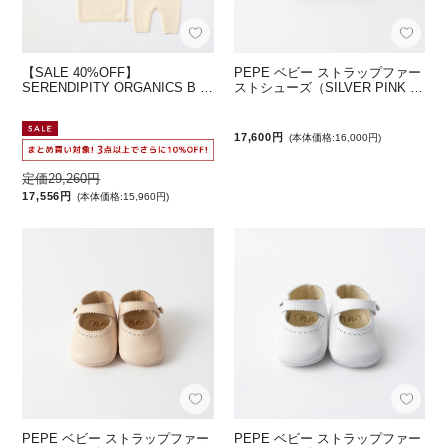
【SALE 40%OFF】
PEPE ベビー ストラップファー
SERENDIPITY ORGANICS B …
ストシューズ（SILVER PINK …
17,600円
(本体価格:16,000円)
定価29,260円
17,556円
(本体価格:15,960円)
PEPE ベビー ストラップファー
PEPE ベビー ストラップファー