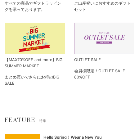
すべての商品でギフトラッピン
ご出産祝いにおすすめのギフト
グを承っております。
セット
【MAX70%OFF and more】BIG
OUTLET SALE
SUMMER MARKET
会員様限定！OUTLET SALE
まとめ買いでさらにお得のBIG
80%OFF
SALE
FEATURE
特集
Hello Spring！Wear a New You