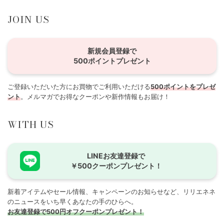
JOIN US
新規会員登録で
500ポイントプレゼント
ご登録いただいた方にお買物でご利用いただける
500ポイントをプレゼ
ント
。メルマガでお得なクーポンや新作情報もお届け！
WITH US
LINEお友達登録で
￥500クーポンプレゼント！
新着アイテムやセール情報、キャンペーンのお知らせなど、リリエネネ
のニュースをいち早くあなたの手のひらへ。
お友達登録で500円オフクーポンプレゼント！