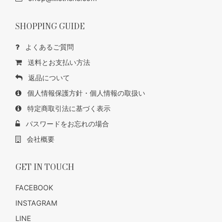
SHOPPING GUIDE
よくあるご質問
送料とお支払い方法
返品について
個人情報保護方針・個人情報の取扱い
特定商取引法に基づく表示
パスワードをお忘れの場合
会社概要
GET IN TOUCH
FACEBOOK
INSTAGRAM
LINE