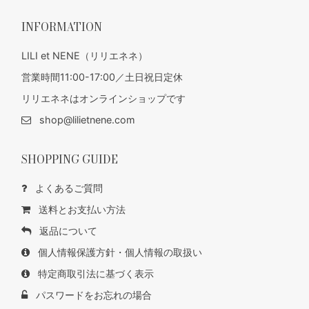
INFORMATION
LILI et NENE（リリエネネ）
営業時間11:00-17:00／土日祝日定休
リリエネネはオンラインショップです
shop@lilietnene.com
SHOPPING GUIDE
よくあるご質問
送料とお支払い方法
返品について
個人情報保護方針・個人情報の取扱い
特定商取引法に基づく表示
パスワードをお忘れの場合