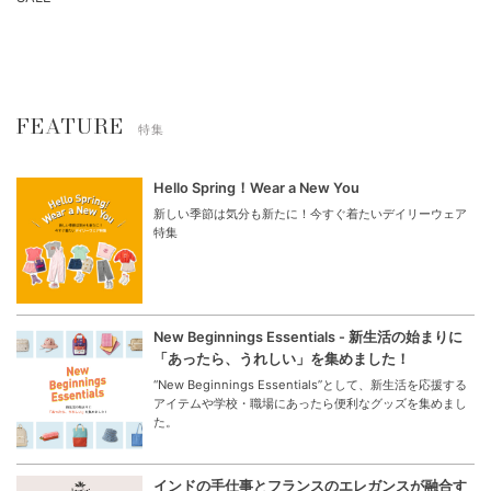
FEATURE
特集
Hello Spring！Wear a New You
新しい季節は気分も新たに！今すぐ着たいデイリーウェア
特集
New Beginnings Essentials - 新生活の始まりに
「あったら、うれしい」を集めました！
“New Beginnings Essentials”として、新生活を応援する
アイテムや学校・職場にあったら便利なグッズを集めまし
た。
インドの手仕事とフランスのエレガンスが融合す