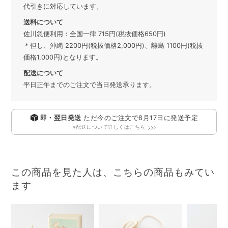
代引きに対応しています。
送料について
佐川急便利用：全国一律 715円(税抜価格650円)
＊但し、沖縄 2200円(税抜価格2,000円)、離島 1100円(税抜
価格1,000円)となります。
配送について
平日正午までのご注文で当日発送承ります。
即・翌日発送
ただ今のご注文で
8月17日
に発送予定
※配送について詳しくはこちら
この商品を見た人は、こちらの商品もみてい
ます