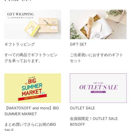
ギフトラッピング
GIFT SET
すべての商品でギフトラッピン
ご出産祝いにおすすめのギフト
グを承っております。
セット
【MAX70%OFF and more】BIG
OUTLET SALE
SUMMER MARKET
会員様限定！OUTLET SALE
まとめ買いでさらにお得のBIG
80%OFF
SALE