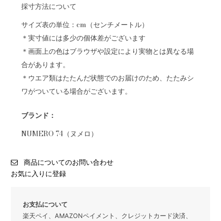
採寸方法について
サイズ表の単位：cm（センチメートル）
＊実寸値には多少の個体差がございます
＊画面上の色はブラウザや設定により実物とは異なる場
合があります。
＊ウエア類はたたんだ状態でのお届けのため、たたみシ
ワがついている場合がございます。
ブランド：
NUMERO 74（ヌメロ）
商品についてのお問い合わせ
お気に入りに登録
お支払について
楽天ペイ、AMAZONペイメント、クレジットカード決済、