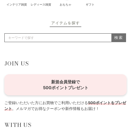
インテリア雑貨
レディース雑貨
おもちゃ
ギフト
アイテムを探す
検索
JOIN US
新規会員登録で
500ポイントプレゼント
ご登録いただいた方にお買物でご利用いただける
500ポイントをプレゼ
ント
。メルマガでお得なクーポンや新作情報もお届け！
WITH US