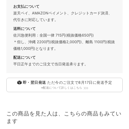
お支払について
楽天ペイ、AMAZONペイメント、クレジットカード決済、
代引きに対応しています。
送料について
佐川急便利用：全国一律 715円(税抜価格650円)
＊但し、沖縄 2200円(税抜価格2,000円)、離島 1100円(税抜
価格1,000円)となります。
配送について
平日正午までのご注文で当日発送承ります。
即・翌日発送
ただ今のご注文で
8月17日
に発送予定
※配送について詳しくはこちら
この商品を見た人は、こちらの商品もみてい
ます