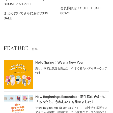
SUMMER MARKET
会員様限定！OUTLET SALE
まとめ買いでさらにお得のBIG
80%OFF
SALE
FEATURE
特集
Hello Spring！Wear a New You
新しい季節は気分も新たに！今すぐ着たいデイリーウェア
特集
New Beginnings Essentials - 新生活の始まりに
「あったら、うれしい」を集めました！
“New Beginnings Essentials”として、新生活を応援する
アイテムや学校・職場にあったら便利なグッズを集めまし