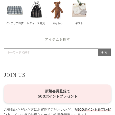
インテリア雑貨
レディース雑貨
おもちゃ
ギフト
アイテムを探す
検索
JOIN US
新規会員登録で
500ポイントプレゼント
ご登録いただいた方にお買物でご利用いただける
500ポイントをプレゼ
ント
。メルマガでお得なクーポンや新作情報もお届け！