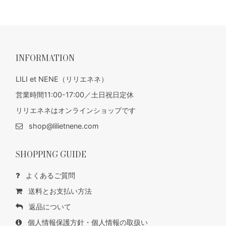
INFORMATION
LILI et NENE（リリエネネ）
営業時間11:00-17:00／土日祝日定休
リリエネネはオンラインショップです
shop@lilietnene.com
SHOPPING GUIDE
よくあるご質問
送料とお支払い方法
返品について
個人情報保護方針・個人情報の取扱い