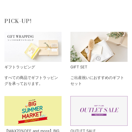
PICK-UP!
ギフトラッピング
GIFT SET
すべての商品でギフトラッピン
ご出産祝いにおすすめのギフト
グを承っております。
セット
【MAX70%OFF and more】BIG
OUTLET SALE