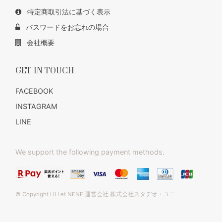
特定商取引法に基づく表示
パスワードをお忘れの場合
会社概要
GET IN TOUCH
FACEBOOK
INSTAGRAM
LINE
We support the following payment methods.
© Copyright LILI et NENE.運営会社 株式会社スタヂオ・ユニ