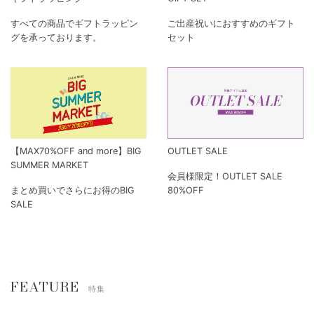
すべての商品でギフトラッピン
ご出産祝いにおすすめのギフト
グを承っております。
セット
【MAX70%OFF and more】BIG
OUTLET SALE
SUMMER MARKET
会員様限定！OUTLET SALE
まとめ買いでさらにお得のBIG
80%OFF
SALE
FEATURE
特集