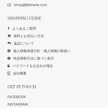
shop@lilietnene.com
SHOPPING GUIDE
よくあるご質問
送料とお支払い方法
返品について
個人情報保護方針・個人情報の取扱い
特定商取引法に基づく表示
パスワードをお忘れの場合
会社概要
GET IN TOUCH
FACEBOOK
INSTAGRAM