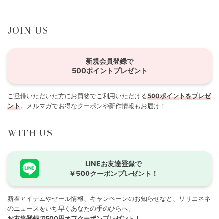
JOIN US
新規会員登録で
500ポイントプレゼント
ご登録いただいた方にお買物でご利用いただける
500ポイントをプレゼ
ント
。メルマガでお得なクーポンや新作情報もお届け！
WITH US
LINEお友達登録で
￥500クーポンプレゼント！
新着アイテムやセール情報、キャンペーンのお知らせなど、リリエネネ
のニュースをいち早くあなたの手のひらへ。
お友達登録で500円オフクーポンプレゼント！