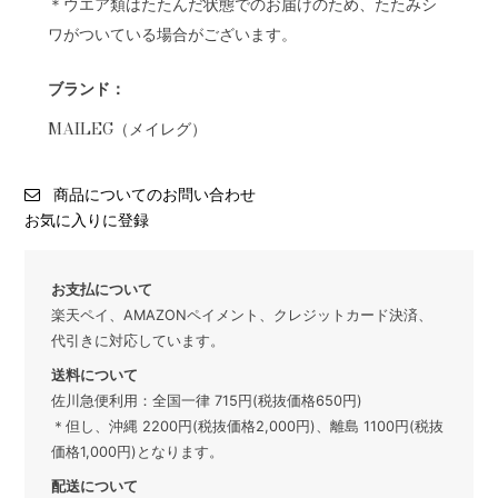
＊ウエア類はたたんだ状態でのお届けのため、たたみシ
ワがついている場合がございます。
ブランド：
MAILEG（メイレグ）
商品についてのお問い合わせ
お気に入りに登録
お支払について
楽天ペイ、AMAZONペイメント、クレジットカード決済、
代引きに対応しています。
送料について
佐川急便利用：全国一律 715円(税抜価格650円)
＊但し、沖縄 2200円(税抜価格2,000円)、離島 1100円(税抜
価格1,000円)となります。
配送について