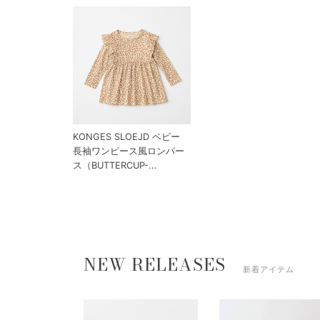
KONGES SLOEJD ベビー
長袖ワンピース風ロンパー
ス（BUTTERCUP-...
NEW RELEASES
新着アイテム