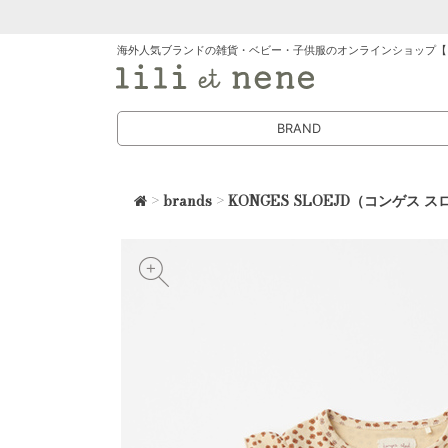
海外人気ブランドの雑貨・ベビー・子供服のオンラインショップ【
BRAND
>
brands
>
KONGES SLOEJD（コンゲス 