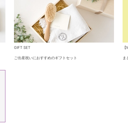
GIFT SET
【M
ご出産祝いにおすすめのギフトセット
ま