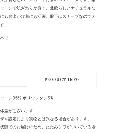
ットンで肌ざわりが良く、北欧らしいナチュラルな
にもお出かけ着にも活躍。股下はスナップなのでオ
す。
不可
D
PRODUCT INFO
ットン95%,ポリウレタン5%
体差がございます
ザや設定により実物とは異なる場合があります。
状態でのお届けのため、たたみシワがついている場