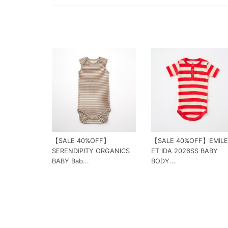
【SALE 40%OFF】
【SALE 40%OFF】EMILE
SERENDIPITY ORGANICS
ET IDA 2026SS BABY
BABY Bab...
BODY...