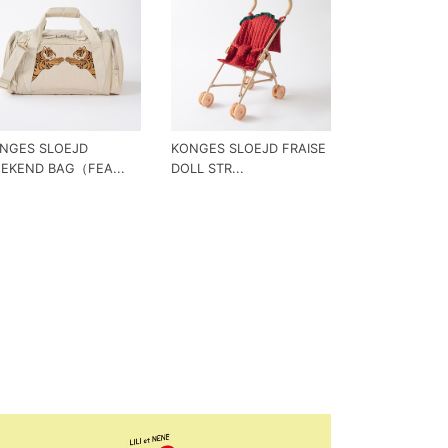
NGES SLOEJD
KONGES SLOEJD FRAISE
EKEND BAG（FEA...
DOLL STR...