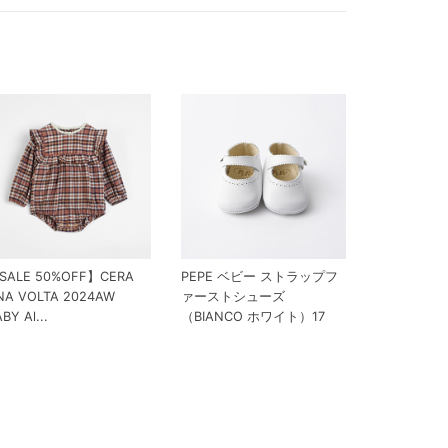
SALE 50%OFF】CERA
PEPE ベビー ストラップフ
NA VOLTA 2024AW
ァーストシューズ
BY Al...
（BIANCO ホワイト）17