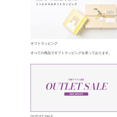
ギフトラッピング
すべての商品でギフトラッピングを承っております。
OUTLET SALE