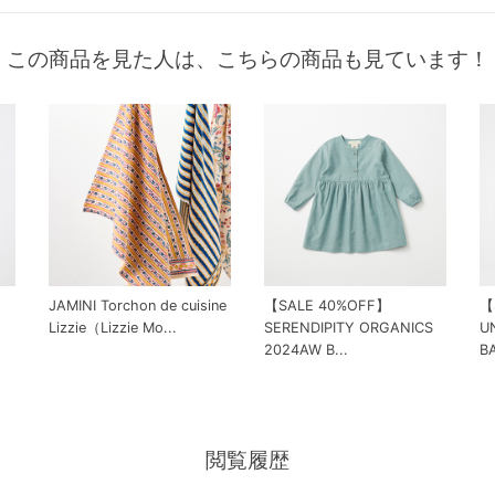
この商品を見た人は、こちらの商品も見ています！
JAMINI Torchon de cuisine
【SALE 40%OFF】
【
Lizzie（Lizzie Mo...
SERENDIPITY ORGANICS
U
2024AW B...
BA
閲覧履歴