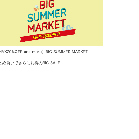
AX70%OFF and more】BIG SUMMER MARKET
とめ買いでさらにお得のBIG SALE