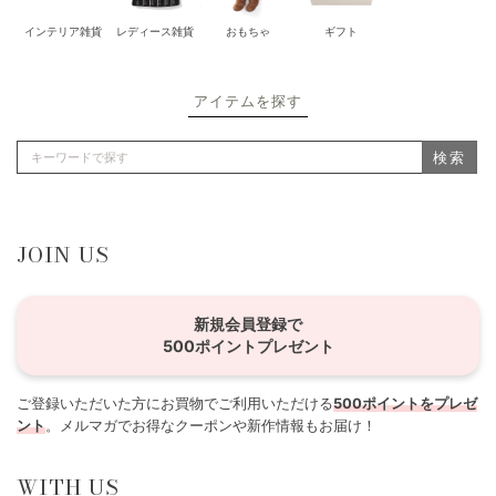
インテリア雑貨
レディース雑貨
おもちゃ
ギフト
アイテムを探す
検索
JOIN US
新規会員登録で
500ポイントプレゼント
ご登録いただいた方にお買物でご利用いただける
500ポイントをプレゼ
ント
。メルマガでお得なクーポンや新作情報もお届け！
WITH US