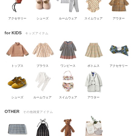
アクセサリー
シューズ
ルームウェア
スイムウェア
アウター
for KIDS
キッズアイテム
トップス
ブラウス
ワンピース
ボトムス
アクセサリー
シューズ
ルームウェア
スイムウェア
アウター
OTHER
その他雑貨アイテム