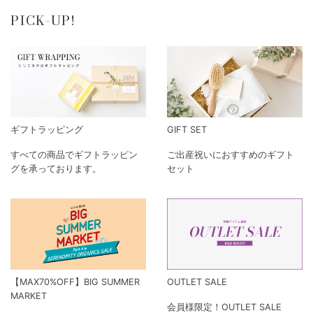
PICK-UP!
ギフトラッピング
GIFT SET
すべての商品でギフトラッピン
ご出産祝いにおすすめのギフト
グを承っております。
セット
【MAX70%OFF】BIG SUMMER
OUTLET SALE
MARKET
会員様限定！OUTLET SALE