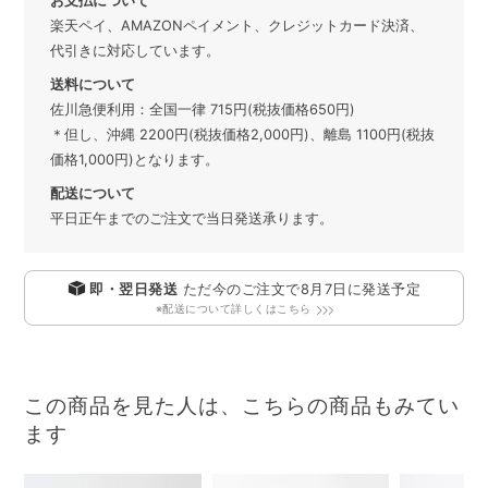
お支払について
楽天ペイ、AMAZONペイメント、クレジットカード決済、
代引きに対応しています。
送料について
佐川急便利用：全国一律 715円(税抜価格650円)
＊但し、沖縄 2200円(税抜価格2,000円)、離島 1100円(税抜
価格1,000円)となります。
配送について
平日正午までのご注文で当日発送承ります。
即・翌日発送
ただ今のご注文で
8月7日
に発送予定
※配送について詳しくはこちら
この商品を見た人は、こちらの商品もみてい
ます