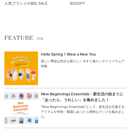
人気ブランドのBIG SALE
80%OFF
FEATURE
特集
Hello Spring！Wear a New You
新しい季節は気分も新たに！今すぐ着たいデイリーウェア
特集
New Beginnings Essentials - 新生活の始まりに
「あったら、うれしい」を集めました！
“New Beginnings Essentials”として、新生活を応援する
アイテムや学校・職場にあったら便利なグッズを集めまし
た。