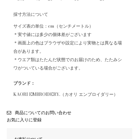
採寸方法について
サイズ表の単位：cm（センチメートル）
＊実寸値には多少の個体差がございます
＊画面上の色はブラウザや設定により実物とは異なる場
合があります。
＊ウエア類はたたんだ状態でのお届けのため、たたみシ
ワがついている場合がございます。
ブランド：
KAORI EMBROIDERY.（カオリ エンブロイダリー）
商品についてのお問い合わせ
お気に入りに登録