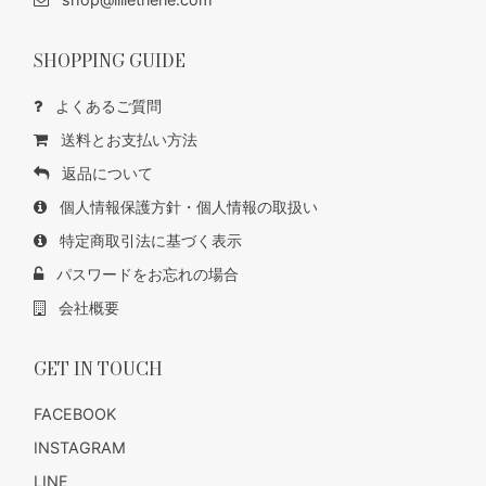
SHOPPING GUIDE
よくあるご質問
送料とお支払い方法
返品について
個人情報保護方針・個人情報の取扱い
特定商取引法に基づく表示
パスワードをお忘れの場合
会社概要
GET IN TOUCH
FACEBOOK
INSTAGRAM
LINE