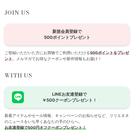
JOIN US
新規会員登録で
500ポイントプレゼント
ご登録いただいた方にお買物でご利用いただける
500ポイントをプレゼ
ント
。メルマガでお得なクーポンや新作情報もお届け！
WITH US
LINEお友達登録で
￥500クーポンプレゼント！
新着アイテムやセール情報、キャンペーンのお知らせなど、リリエネネ
のニュースをいち早くあなたの手のひらへ。
お友達登録で500円オフクーポンプレゼント！