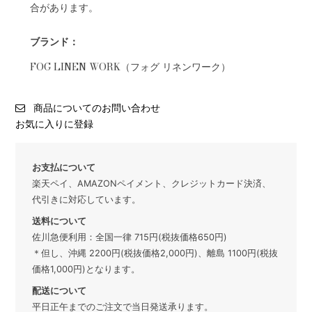
合があります。
ブランド：
FOG LINEN WORK（フォグ リネンワーク）
商品についてのお問い合わせ
お気に入りに登録
お支払について
楽天ペイ、AMAZONペイメント、クレジットカード決済、
代引きに対応しています。
送料について
佐川急便利用：全国一律 715円(税抜価格650円)
＊但し、沖縄 2200円(税抜価格2,000円)、離島 1100円(税抜
価格1,000円)となります。
配送について
平日正午までのご注文で当日発送承ります。