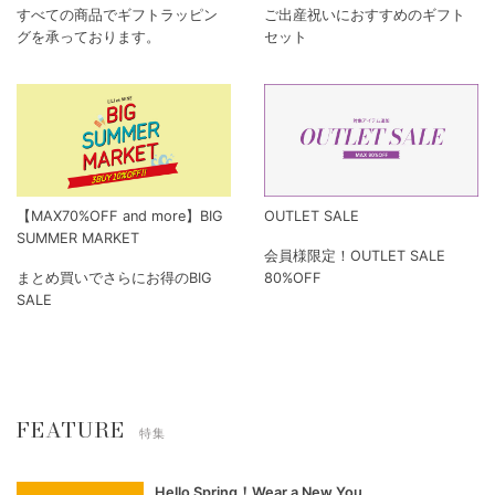
すべての商品でギフトラッピン
ご出産祝いにおすすめのギフト
グを承っております。
セット
【MAX70%OFF and more】BIG
OUTLET SALE
SUMMER MARKET
会員様限定！OUTLET SALE
まとめ買いでさらにお得のBIG
80%OFF
SALE
FEATURE
特集
Hello Spring！Wear a New You