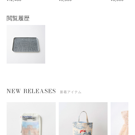
閲覧履歴
NEW RELEASES
新着アイテム