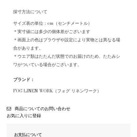
採寸方法について
サイズ表の単位：cm（センチメートル）
＊実寸値には多少の個体差がございます
＊画面上の色はブラウザや設定により実物とは異なる場
合があります。
＊ウエア類はたたんだ状態でのお届けのため、たたみシ
ワがついている場合がございます。
ブランド：
FOG LINEN WORK（フォグ リネンワーク）
商品についてのお問い合わせ
お気に入りに登録
お支払について