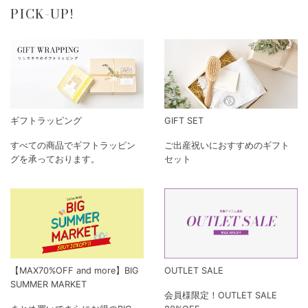
PICK-UP!
ギフトラッピング
GIFT SET
すべての商品でギフトラッピン
ご出産祝いにおすすめのギフト
グを承っております。
セット
【MAX70%OFF and more】BIG
OUTLET SALE
SUMMER MARKET
会員様限定！OUTLET SALE