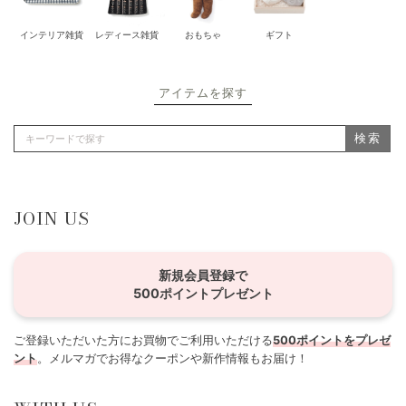
インテリア雑貨
レディース雑貨
おもちゃ
ギフト
アイテムを探す
検索
JOIN US
新規会員登録で
500ポイントプレゼント
ご登録いただいた方にお買物でご利用いただける
500ポイントをプレゼ
ント
。メルマガでお得なクーポンや新作情報もお届け！