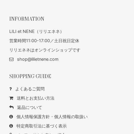
INFORMATION
LILI et NENE（リリエネネ）
営業時間11:00-17:00／土日祝日定休
リリエネネはオンラインショップです
shop@lilietnene.com
SHOPPING GUIDE
よくあるご質問
送料とお支払い方法
返品について
個人情報保護方針・個人情報の取扱い
特定商取引法に基づく表示