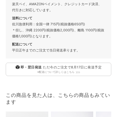
楽天ペイ、AMAZONペイメント、クレジットカード決済、
代引きに対応しています。
送料について
佐川急便利用：全国一律 715円(税抜価格650円)
＊但し、沖縄 2200円(税抜価格2,000円)、離島 1100円(税抜
価格1,000円)となります。
配送について
平日正午までのご注文で当日発送承ります。
即・翌日発送
ただ今のご注文で
8月17日
に発送予定
※配送について詳しくはこちら
この商品を見た人は、こちらの商品もみてい
ます