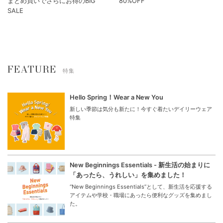
まとめ買いでさらにお得のBIG
80%OFF
SALE
FEATURE
特集
Hello Spring！Wear a New You
新しい季節は気分も新たに！今すぐ着たいデイリーウェア
特集
New Beginnings Essentials - 新生活の始まりに
「あったら、うれしい」を集めました！
“New Beginnings Essentials”として、新生活を応援する
アイテムや学校・職場にあったら便利なグッズを集めまし
た。