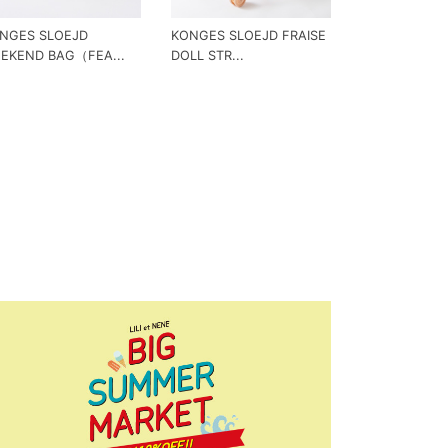
NGES SLOEJD
KONGES SLOEJD FRAISE
EKEND BAG（FEA...
DOLL STR...