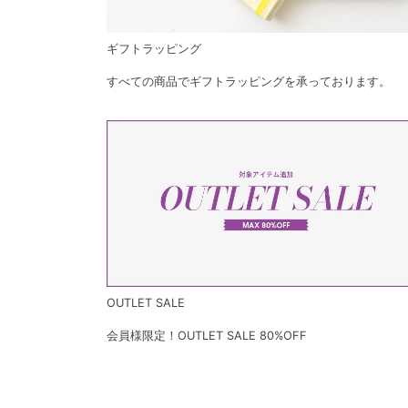
ギフトラッピング
すべての商品でギフトラッピングを承っております。
OUTLET SALE
会員様限定！OUTLET SALE 80%OFF