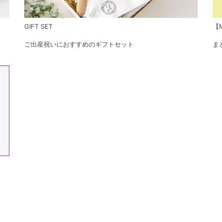
GIFT SET
【M
ご出産祝いにおすすめのギフトセット
ま