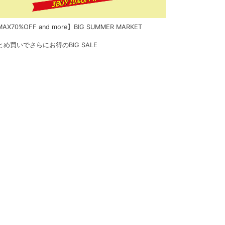
AX70%OFF and more】BIG SUMMER MARKET
とめ買いでさらにお得のBIG SALE