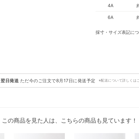
4A
6A
採寸・サイズ表記につ
・翌日発送
ただ今のご注文で
8月17日
に発送予定
※配送について詳しくは
この商品を見た人は、こちらの商品も見ています！