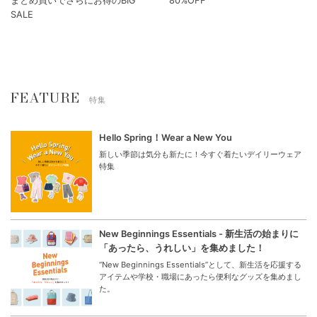
まとめ買いでさらにお得のBIG
80%OFF
SALE
FEATURE
特集
Hello Spring！Wear a New You
新しい季節は気分も新たに！今すぐ着たいデイリーウェア
特集
New Beginnings Essentials - 新生活の始まりに
「あったら、うれしい」を集めました！
“New Beginnings Essentials”として、新生活を応援する
アイテムや学校・職場にあったら便利なグッズを集めまし
た。