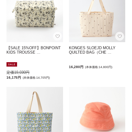
【SALE 15%OFF】BONPOINT
KONGES SLOEJD MOLLY
KIDS TROUSSE …
QUILTED BAG（CHE …
16,280円
(本体価格:14,800円)
定価19,030円
16,175円
(本体価格:14,705円)