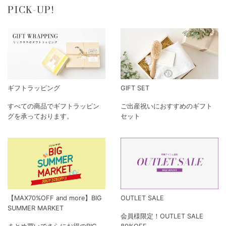
PICK-UP!
ギフトラッピング
GIFT SET
すべての商品でギフトラッピン
ご出産祝いにおすすめのギフト
グを承っております。
セット
【MAX70%OFF and more】BIG
OUTLET SALE
SUMMER MARKET
会員様限定！OUTLET SALE