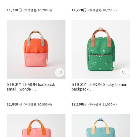
11,770円
11,770円
(本体価格:10,700円)
(本体価格:10,700円)
STICKY LEMON backpack
STICKY LEMON Sticky Lemon
small | wonde …
backpack …
11,880円
12,100円
(本体価格:10,800円)
(本体価格:11,000円)