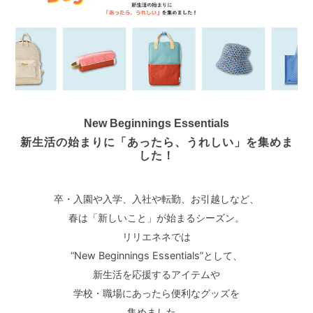
New Beginnings Essentials
新生活の始まりに「あったら、うれしい」を集めま
した！
卒・入園や入学、入社や転勤、お引越しなど、
春は「新しいこと」が始まるシーズン。
リリエネネでは
“New Beginnings Essentials”として、
新生活を応援するアイテムや
学校・職場にあったら便利なグッズを
集めました。