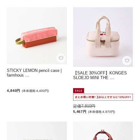
STICKY LEMON pencil case |
【SALE 30%OFF】KONGES
farmhous …
SLOEJD MINI THE …
4,840円
(本体価格:4,400円)
定価7,810円
5,467円
(本体価格:4,970円)