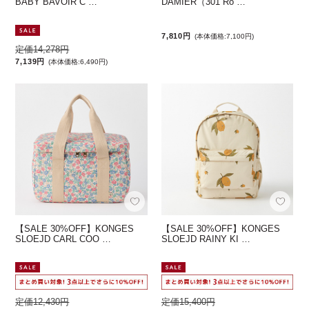
BABY BAVOIR C …
DAMIER（301 Ro …
7,810円
(本体価格:7,100円)
定価14,278円
7,139円
(本体価格:6,490円)
【SALE 30%OFF】KONGES
【SALE 30%OFF】KONGES
SLOEJD CARL COO …
SLOEJD RAINY KI …
定価12,430円
定価15,400円