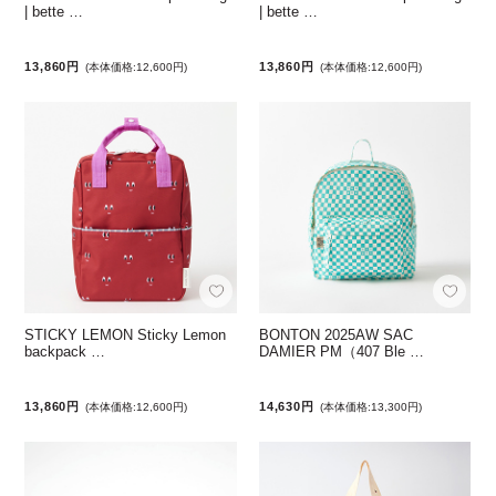
| bette …
| bette …
13,860円
13,860円
(本体価格:12,600円)
(本体価格:12,600円)
STICKY LEMON Sticky Lemon
BONTON 2025AW SAC
backpack …
DAMIER PM（407 Ble …
13,860円
14,630円
(本体価格:12,600円)
(本体価格:13,300円)