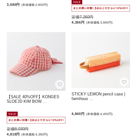
3,080円
(本体価格:2,800円)
定価7,260円
4,356円
(本体価格:3,960円)
STICKY LEMON pencil case |
【SALE 40%OFF】KONGES
farmhous …
SLOEJD KIM BOW …
4,840円
(本体価格:4,400円)
定価8,030円
4,818円
(本体価格:4,380円)