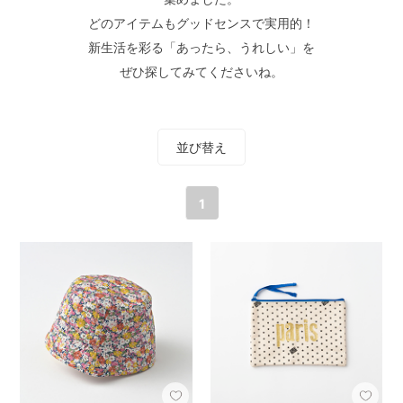
どのアイテムもグッドセンスで実用的！
新生活を彩る「あったら、うれしい」を
ぜひ探してみてくださいね。
並び替え
1