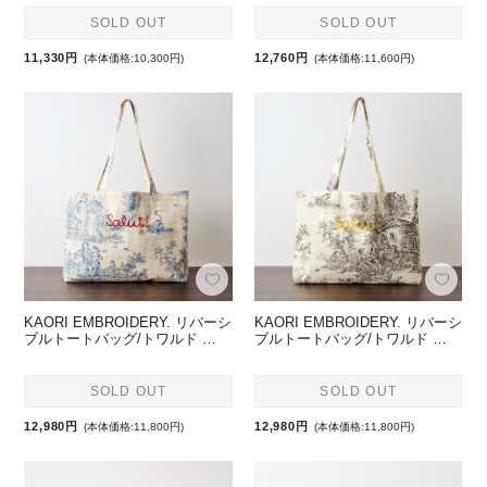
SOLD OUT
SOLD OUT
11,330円
12,760円
(本体価格:10,300円)
(本体価格:11,600円)
KAORI EMBROIDERY. リバーシ
KAORI EMBROIDERY. リバーシ
ブルトートバッグ/トワルド …
ブルトートバッグ/トワルド …
SOLD OUT
SOLD OUT
12,980円
12,980円
(本体価格:11,800円)
(本体価格:11,800円)