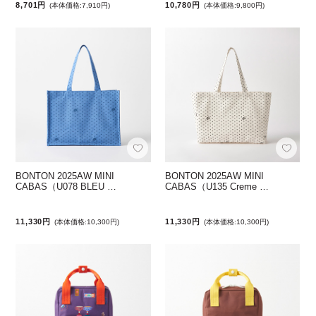
8,701円
10,780円
(本体価格:7,910円)
(本体価格:9,800円)
BONTON 2025AW MINI
BONTON 2025AW MINI
CABAS（U078 BLEU …
CABAS（U135 Creme …
11,330円
11,330円
(本体価格:10,300円)
(本体価格:10,300円)