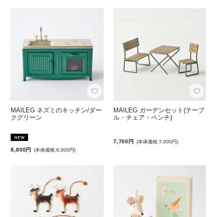
MAILEG ネズミのキッチン/ダー
MAILEG ガーデンセット(テーブ
クグリーン
ル・チェア・ベンチ)
7,700円
(本体価格:7,000円)
8,800円
(本体価格:8,000円)