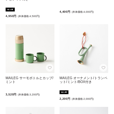
4,400円
(本体価格:4,000円)
4,950円
(本体価格:4,500円)
MAILEG サーモボトルとカップ/
MAILEG オーナメント/トランペ
ミント
ット/ミント/BOX付き
3,520円
(本体価格:3,200円)
2,200円
(本体価格:2,000円)