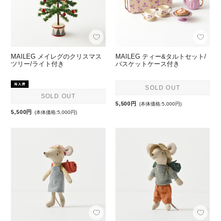
MAILEG メイレグのクリスマス
MAILEG ティー&タルトセット/
ツリー/ライト付き
バスケットケース付き
SOLD OUT
SOLD OUT
5,500円
(本体価格:5,000円)
5,500円
(本体価格:5,000円)