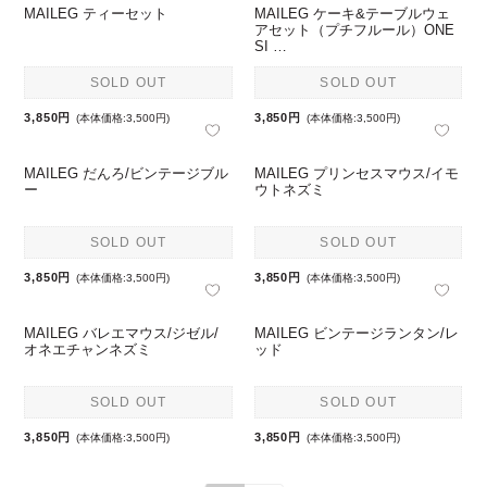
MAILEG ティーセット
MAILEG ケーキ&テーブルウェ
アセット（プチフルール）ONE
SI …
SOLD OUT
SOLD OUT
3,850円
3,850円
(本体価格:3,500円)
(本体価格:3,500円)
MAILEG だんろ/ビンテージブル
MAILEG プリンセスマウス/イモ
ー
ウトネズミ
SOLD OUT
SOLD OUT
3,850円
3,850円
(本体価格:3,500円)
(本体価格:3,500円)