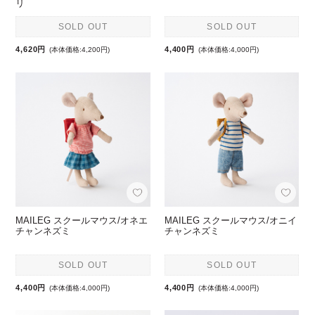
リ
SOLD OUT
SOLD OUT
4,620円
4,400円
(本体価格:4,200円)
(本体価格:4,000円)
MAILEG スクールマウス/オネエ
MAILEG スクールマウス/オニイ
チャンネズミ
チャンネズミ
SOLD OUT
SOLD OUT
4,400円
4,400円
(本体価格:4,000円)
(本体価格:4,000円)