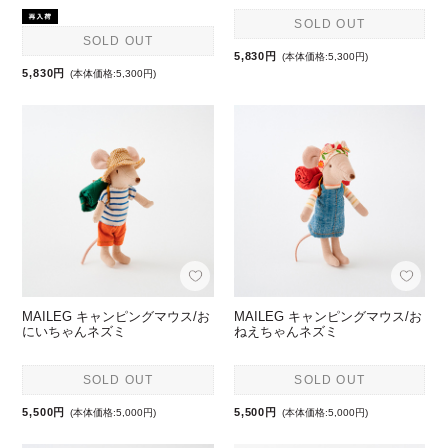
SOLD OUT
SOLD OUT
5,830円
(本体価格:5,300円)
5,830円
(本体価格:5,300円)
MAILEG キャンピングマウス/お
MAILEG キャンピングマウス/お
にいちゃんネズミ
ねえちゃんネズミ
SOLD OUT
SOLD OUT
5,500円
5,500円
(本体価格:5,000円)
(本体価格:5,000円)