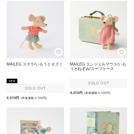
MAILEG ステラ/いもうとネズミ
MAILEG エンジェルマウス/いも
うとねずみ/スーツケース
SOLD OUT
SOLD OUT
4,070円
(本体価格:3,700円)
4,070円
(本体価格:3,700円)