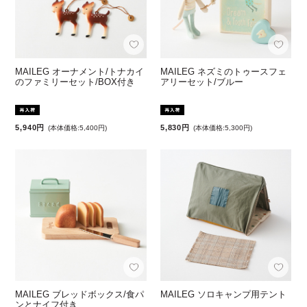
MAILEG オーナメント/トナカイ
MAILEG ネズミのトゥースフェ
のファミリーセット/BOX付き
アリーセット/ブルー
5,940円
5,830円
(本体価格:5,400円)
(本体価格:5,300円)
MAILEG ブレッドボックス/食パ
MAILEG ソロキャンプ用テント
ンとナイフ付き