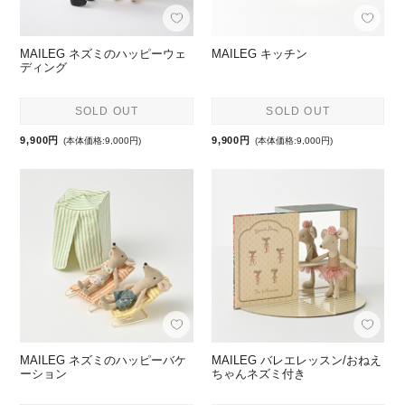
MAILEG ネズミのハッピーウェ
MAILEG キッチン
ディング
SOLD OUT
SOLD OUT
9,900円
9,900円
(本体価格:9,000円)
(本体価格:9,000円)
MAILEG ネズミのハッピーバケ
MAILEG バレエレッスン/おねえ
ーション
ちゃんネズミ付き