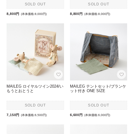
SOLD OUT
SOLD OUT
8,800円
8,800円
(本体価格:8,000円)
(本体価格:8,000円)
MAILEG ロイヤルツイン2024/い
MAILEG テントセット/ブランケ
もうとおとうと
ット付き ONE SIZE
SOLD OUT
SOLD OUT
7,150円
6,600円
(本体価格:6,500円)
(本体価格:6,000円)