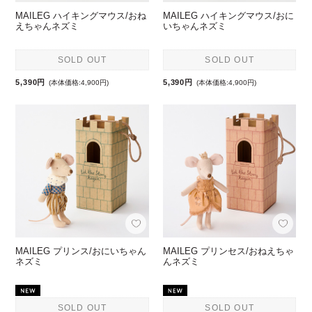
MAILEG ハイキングマウス/おね
MAILEG ハイキングマウス/おに
えちゃんネズミ
いちゃんネズミ
SOLD OUT
SOLD OUT
5,390円
5,390円
(本体価格:4,900円)
(本体価格:4,900円)
MAILEG プリンス/おにいちゃん
MAILEG プリンセス/おねえちゃ
ネズミ
んネズミ
SOLD OUT
SOLD OUT