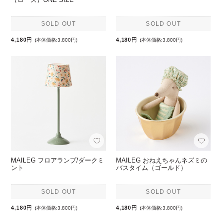
SOLD OUT
SOLD OUT
4,180円
4,180円
(本体価格:3,800円)
(本体価格:3,800円)
MAILEG フロアランプ/ダークミ
MAILEG おねえちゃんネズミの
ント
バスタイム（ゴールド）
SOLD OUT
SOLD OUT
4,180円
4,180円
(本体価格:3,800円)
(本体価格:3,800円)