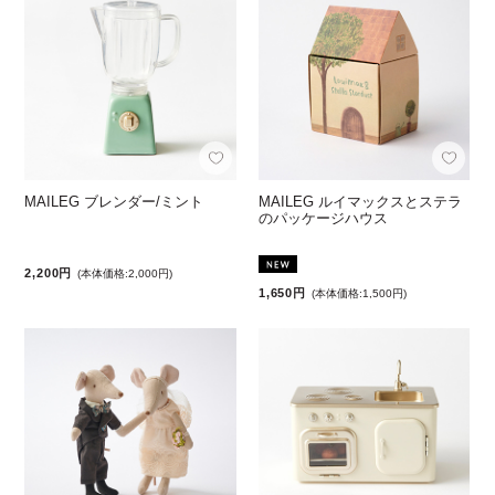
MAILEG ブレンダー/ミント
MAILEG ルイマックスとステラ
のパッケージハウス
2,200円
(本体価格:2,000円)
1,650円
(本体価格:1,500円)