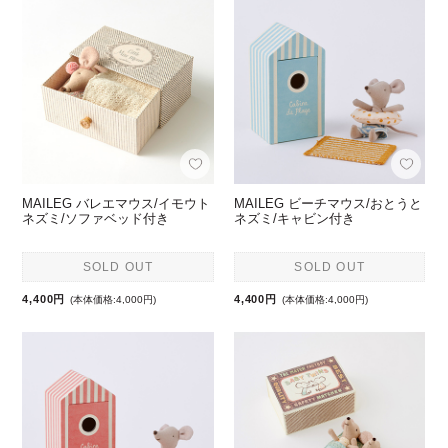
MAILEG バレエマウス/イモウト
MAILEG ビーチマウス/おとうと
ネズミ/ソファベッド付き
ネズミ/キャビン付き
SOLD OUT
SOLD OUT
4,400円
4,400円
(本体価格:4,000円)
(本体価格:4,000円)