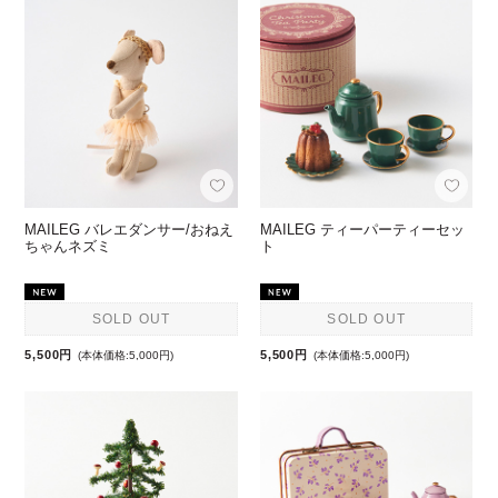
MAILEG バレエダンサー/おねえ
MAILEG ティーパーティーセッ
ちゃんネズミ
ト
SOLD OUT
SOLD OUT
5,500円
5,500円
(本体価格:5,000円)
(本体価格:5,000円)