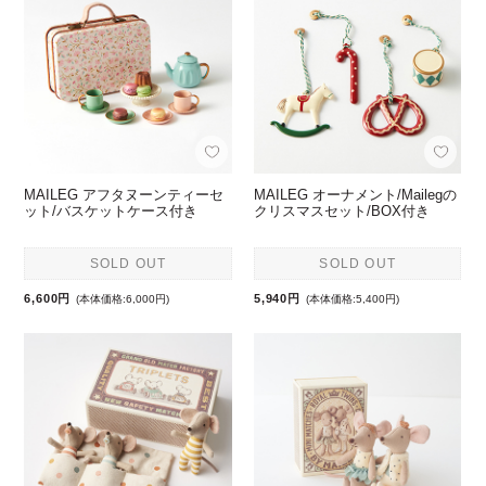
MAILEG アフタヌーンティーセ
MAILEG オーナメント/Mailegの
ット/バスケットケース付き
クリスマスセット/BOX付き
SOLD OUT
SOLD OUT
6,600円
5,940円
(本体価格:6,000円)
(本体価格:5,400円)