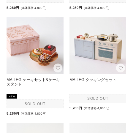
5,280円
5,280円
(本体価格:4,800円)
(本体価格:4,800円)
MAILEG ケーキセット&ケーキ
MAILEG クッキングセット
スタンド
SOLD OUT
SOLD OUT
5,280円
(本体価格:4,800円)
5,280円
(本体価格:4,800円)