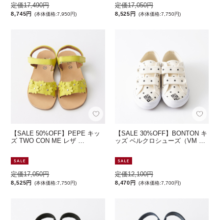
定価17,490円
定価17,050円
8,745円
8,525円
(本体価格:7,950円)
(本体価格:7,750円)
【SALE 50%OFF】PEPE キッ
【SALE 30%OFF】BONTON キ
ズ TWO CON ME レザ …
ッズ ベルクロシューズ（VM …
定価17,050円
定価12,100円
8,525円
8,470円
(本体価格:7,750円)
(本体価格:7,700円)