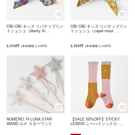
OBI OBI キッズ リバティプリン
OBI OBI キッズ リバティプリン
トシュシュ（liberty th …
トシュシュ（capel mout …
2,310円
2,310円
(本体価格:2,100円)
(本体価格:2,100円)
NUMERO 74 LUNA STAR
【SALE 50%OFF】STICKY
WAND ルナ スターワンド
LEMON ニーハイソックス- …