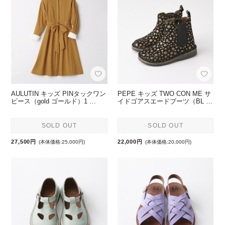
AULUTIN キッズ PINタックワン
PEPE キッズ TWO CON ME サ
ピース（gold ゴールド）1 …
イドゴアスエードブーツ（BL …
SOLD OUT
SOLD OUT
27,500円
22,000円
(本体価格:25,000円)
(本体価格:20,000円)