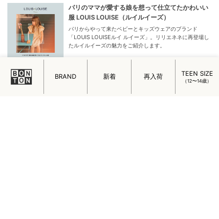
パリのママが愛する娘を想って仕立てたかわいい
服 LOUIS LOUISE（ルイルイーズ）
パリからやって来たベビーとキッズウェアのブランド
「LOUIS LOUISEルイ ルイーズ」。リリエネネに再登場し
たルイルイーズの魅力をご紹介します。
TEEN SIZE
GIFT OF NEW LIFE
BRAND
新着
再入荷
（12〜14歳）
新しい生活に彩りと楽しみを毎日を丁寧に暮らす女性に贈
りたい春のギフトをご案内します。
LES BONS ENFANTS PARIS Designer Interview
「Les Bons Enfants Paris（レ ボン オンフォン パリ）」
のクリエイターである吉田さんにインタビュー。人形づく
りをはじめたきっかけやこだわりを伺いました。
C’ERA UNA VOLTA CREATIVE DIRECTOR
INTERVIEW