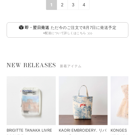
1
2
3
4
即・翌日発送
ただ今のご注文で
8月7日
に発送予定
※配送について詳しくはこちら
NEW RELEASES
新着アイテム
BRIGITTE TANAKA LIVRE
KAORI EMBROIDERY. リバ
KONGES SLO