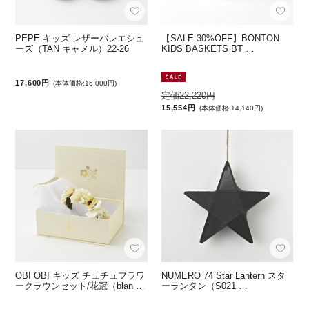
PEPE キッズ レザーバレエシュ
【SALE 30%OFF】BONTON
ーズ（TAN キャメル）22-26
KIDS BASKETS BT …
17,600円
(本体価格:16,000円)
定価22,220円
15,554円
(本体価格:14,140円)
OBI OBI キッズ チュチュフラワ
NUMERO 74 Star Lantern スタ
ークラウンセット/花冠（blan …
ーランタン（S021 …