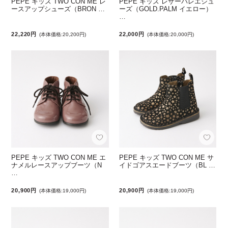
PEPE キッズ TWO CON ME レ
PEPE キッズ レザーバレエシュ
ースアップシューズ（BRON …
ーズ（GOLD.PALM イエロー）
…
22,220円
22,000円
(本体価格:20,200円)
(本体価格:20,000円)
PEPE キッズ TWO CON ME エ
PEPE キッズ TWO CON ME サ
ナメルレースアップブーツ（N
イドゴアスエードブーツ（BL …
…
20,900円
20,900円
(本体価格:19,000円)
(本体価格:19,000円)