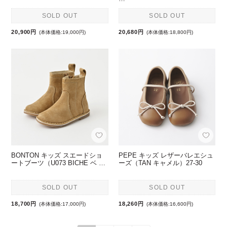
SOLD OUT
SOLD OUT
20,900円
20,680円
(本体価格:19,000円)
(本体価格:18,800円)
BONTON キッズ スエードショ
PEPE キッズ レザーバレエシュ
ートブーツ（U073 BICHE ベ …
ーズ（TAN キャメル）27-30
SOLD OUT
SOLD OUT
18,700円
18,260円
(本体価格:17,000円)
(本体価格:16,600円)