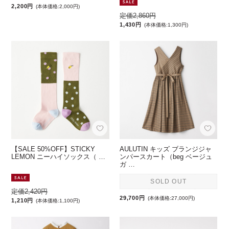
2,200円
(本体価格:2,000円)
定価2,860円
1,430円
(本体価格:1,300円)
【SALE 50%OFF】STICKY
AULUTIN キッズ ブランジジャ
LEMON ニーハイソックス（ …
ンパースカート（beg ベージュ
ガ …
SOLD OUT
定価2,420円
29,700円
(本体価格:27,000円)
1,210円
(本体価格:1,100円)