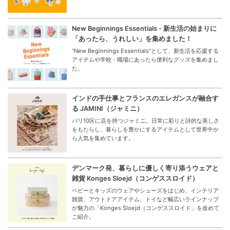
New Beginnings Essentials - 新生活の始まりに
「あったら、うれしい」を集めました！
“New Beginnings Essentials”として、新生活を応援する
アイテムや学校・職場にあったら便利なグッズを集めまし
た。
インドの手仕事とフランスのエレガンスが融合す
る JAMINI（ジャミニ）
パリ10区に店を持つジャミニ。日常に彩りと詩的な美しさ
をもたらし、暮らしを豊かにするアイテムとして世界中か
ら人気を集めています。
デンマーク発、暮らしに優しく寄り添うウェアと
雑貨 Konges Sloejd（コンゲススロイド）
ベビーとキッズのウェアやシューズをはじめ、インテリア
雑貨、アウトドアアイテム、トイなど幅広いラインナップ
が魅力の「Konges Sloejd（コンゲススロイド」を改めて
ご紹介。