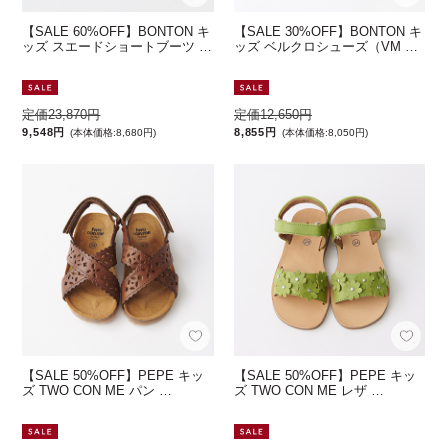
【SALE 60%OFF】BONTON キ
【SALE 30%OFF】BONTON キ
ッズ スエードショートブーツ …
ッズ ベルクロシューズ（VM …
定価23,870円
定価12,650円
9,548円
8,855円
(本体価格:8,680円)
(本体価格:8,050円)
【SALE 50%OFF】PEPE キッ
【SALE 50%OFF】PEPE キッ
ズ TWO CON ME パン …
ズ TWO CON ME レザ …