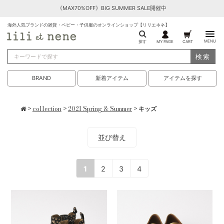
《MAX70%OFF》BIG SUMMER SALE開催中
海外人気ブランドの雑貨・ベビー・子供服のオンラインショップ【リリエネネ】
MENU
探す
MY PAGE
CART
検索
BRAND
新着アイテム
アイテムを探す
>
collection
>
2021 Spring & Summer
> キッズ
並び替え
1
2
3
4