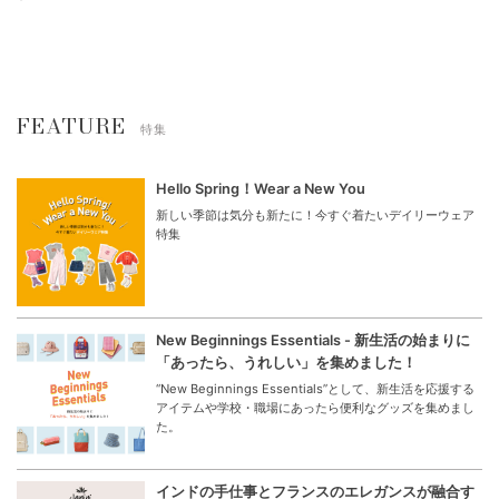
FEATURE
特集
Hello Spring！Wear a New You
新しい季節は気分も新たに！今すぐ着たいデイリーウェア
特集
New Beginnings Essentials - 新生活の始まりに
「あったら、うれしい」を集めました！
“New Beginnings Essentials”として、新生活を応援する
アイテムや学校・職場にあったら便利なグッズを集めまし
た。
インドの手仕事とフランスのエレガンスが融合す