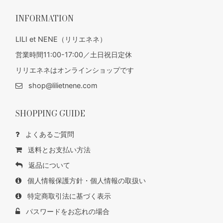
INFORMATION
LILI et NENE（リリエネネ）
営業時間11:00-17:00／土日祝日定休
リリエネネはオンラインショップです
shop@lilietnene.com
SHOPPING GUIDE
よくあるご質問
送料とお支払い方法
返品について
個人情報保護方針・個人情報の取扱い
特定商取引法に基づく表示
パスワードをお忘れの場合