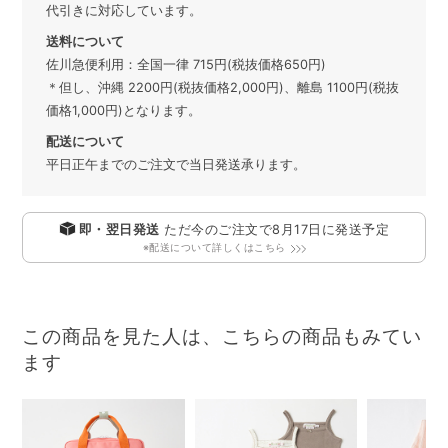
代引きに対応しています。
送料について
佐川急便利用：全国一律 715円(税抜価格650円)
＊但し、沖縄 2200円(税抜価格2,000円)、離島 1100円(税抜
価格1,000円)となります。
配送について
平日正午までのご注文で当日発送承ります。
即・翌日発送
ただ今のご注文で
8月17日
に発送予定
※配送について詳しくはこちら
この商品を見た人は、こちらの商品もみてい
ます