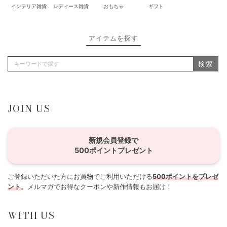
インテリア雑貨
レディース雑貨
おもちゃ
ギフト
アイテムを探す
検索
JOIN US
新規会員登録で
500ポイントプレゼント
ご登録いただいた方にお買物でご利用いただける
500ポイントをプレゼ
ント
。メルマガでお得なクーポンや新作情報もお届け！
WITH US