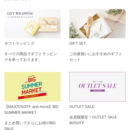
ギフトラッピング
GIFT SET
すべての商品でギフトラッピン
ご出産祝いにおすすめのギフト
グを承っております。
セット
【MAX70%OFF and more】BIG
OUTLET SALE
SUMMER MARKET
会員様限定！OUTLET SALE
まとめ買いでさらにお得のBIG
80%OFF
SALE