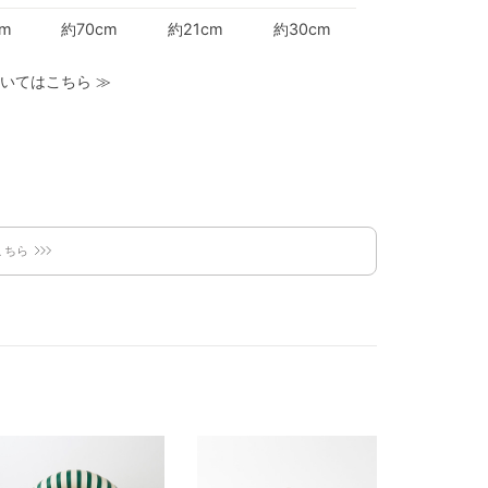
cm
約70cm
約21cm
約30cm
いてはこちら
≫
こちら