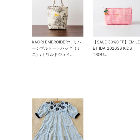
KAORI EMBROIDERY. リバ
【SALE 30%OFF】EMILE
ーシブルトートバッグ（ミ
ET IDA 2026SS KIDS
ニ）/トワルドジュイ...
TROU...