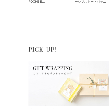
POCHE E...
ーシブルトートバッ...
PICK-UP!