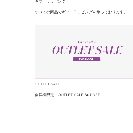
ギフトラッピング
すべての商品でギフトラッピングを承っております。
OUTLET SALE
会員様限定！OUTLET SALE 80%OFF