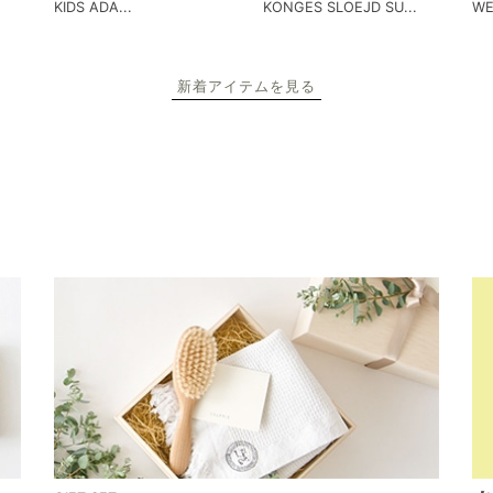
KIDS ADA...
KONGES SLOEJD SU...
WE
新着アイテムを見る