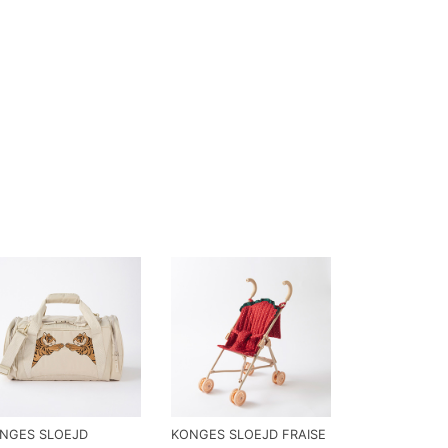
NGES SLOEJD
KONGES SLOEJD FRAISE