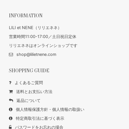
INFORMATION
LILI et NENE（リリエネネ）
営業時間11:00-17:00／土日祝日定休
リリエネネはオンラインショップです
shop@lilietnene.com
SHOPPING GUIDE
よくあるご質問
送料とお支払い方法
返品について
個人情報保護方針・個人情報の取扱い
特定商取引法に基づく表示
パスワードをお忘れの場合