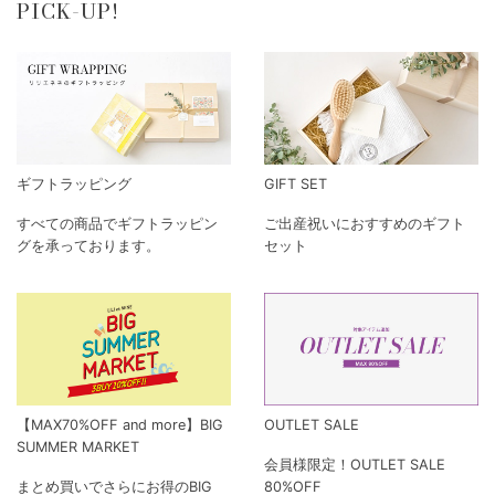
PICK-UP!
ギフトラッピング
GIFT SET
すべての商品でギフトラッピン
ご出産祝いにおすすめのギフト
グを承っております。
セット
【MAX70%OFF and more】BIG
OUTLET SALE
SUMMER MARKET
会員様限定！OUTLET SALE
まとめ買いでさらにお得のBIG
80%OFF