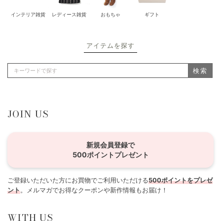
インテリア雑貨
レディース雑貨
おもちゃ
ギフト
アイテムを探す
検索
JOIN US
新規会員登録で
500ポイントプレゼント
ご登録いただいた方にお買物でご利用いただける
500ポイントをプレゼ
ント
。メルマガでお得なクーポンや新作情報もお届け！
WITH US