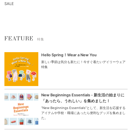
SALE
FEATURE
特集
Hello Spring！Wear a New You
新しい季節は気分も新たに！今すぐ着たいデイリーウェア
特集
New Beginnings Essentials - 新生活の始まりに
「あったら、うれしい」を集めました！
“New Beginnings Essentials”として、新生活を応援する
アイテムや学校・職場にあったら便利なグッズを集めまし
た。